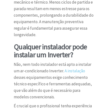
mecânico e térmico. Menos ciclos de partida e
parada resultam em menos estresse para os
componentes, prolongando a durabilidade do
equipamento. A manutenção preventiva
regular é fundamental para assegurar essa
longevidade.
Qualquer instalador pode
instalar um Inverter?
Não, nem todo instalador está apto a instalar
um ar-condicionado Inverter.
A instalação
desses equipamentos exige conhecimento
técnico específico e ferramentas adequadas,
que vão além do que é necessário para
modelos convencionais.
É crucial que o profissional tenha experiência