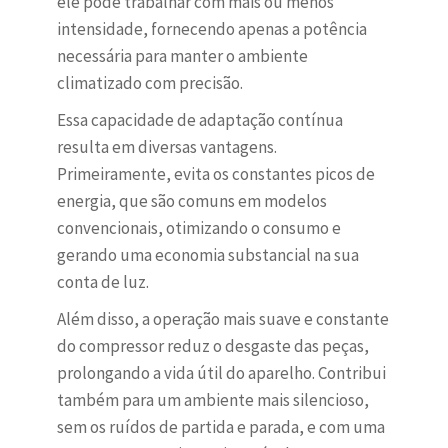
ele pode trabalhar com mais ou menos
intensidade, fornecendo apenas a potência
necessária para manter o ambiente
climatizado com precisão.
Essa capacidade de adaptação contínua
resulta em diversas vantagens.
Primeiramente, evita os constantes picos de
energia, que são comuns em modelos
convencionais, otimizando o consumo e
gerando uma economia substancial na sua
conta de luz.
Além disso, a operação mais suave e constante
do compressor reduz o desgaste das peças,
prolongando a vida útil do aparelho. Contribui
também para um ambiente mais silencioso,
sem os ruídos de partida e parada, e com uma