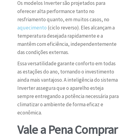
Os modelos Inverter são projetados para
oferecer alta performance tanto no
resfriamento quanto, em muitos casos, no
aquecimento
(ciclo reverso). Eles alcançam a
temperatura desejada rapidamente e a
mantêm com eficiência, independentemente
das condições externas.
Essa versatilidade garante conforto em todas
as estações do ano, tornando o investimento
ainda mais vantajoso. A inteligência do sistema
Inverter assegura que o aparelho esteja
sempre entregando a potência necessária para
climatizar o ambiente de forma eficaz e
econômica.
Vale a Pena Comprar