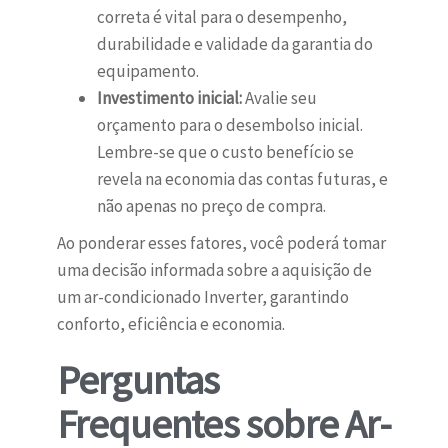
correta é vital para o desempenho,
durabilidade e validade da garantia do
equipamento.
Investimento inicial:
Avalie seu
orçamento para o desembolso inicial.
Lembre-se que o custo benefício se
revela na economia das contas futuras, e
não apenas no preço de compra.
Ao ponderar esses fatores, você poderá tomar
uma decisão informada sobre a aquisição de
um ar-condicionado Inverter, garantindo
conforto, eficiência e economia.
Perguntas
Frequentes sobre Ar-