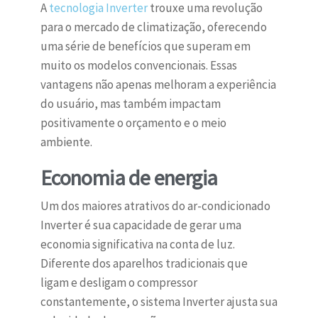
A
tecnologia Inverter
trouxe uma revolução
para o mercado de climatização, oferecendo
uma série de benefícios que superam em
muito os modelos convencionais. Essas
vantagens não apenas melhoram a experiência
do usuário, mas também impactam
positivamente o orçamento e o meio
ambiente.
Economia de energia
Um dos maiores atrativos do ar-condicionado
Inverter é sua capacidade de gerar uma
economia significativa na conta de luz.
Diferente dos aparelhos tradicionais que
ligam e desligam o compressor
constantemente, o sistema Inverter ajusta sua