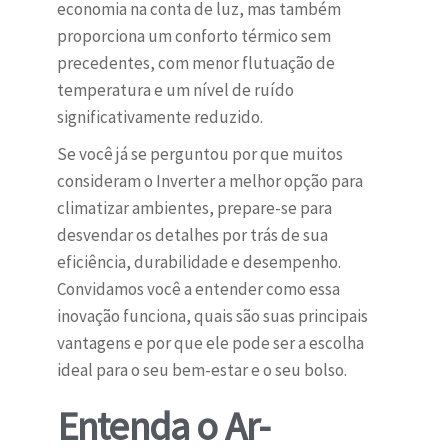
economia na conta de luz, mas também
proporciona um conforto térmico sem
precedentes, com menor flutuação de
temperatura e um nível de ruído
significativamente reduzido.
Se você já se perguntou por que muitos
consideram o Inverter a melhor opção para
climatizar ambientes, prepare-se para
desvendar os detalhes por trás de sua
eficiência, durabilidade e desempenho.
Convidamos você a entender como essa
inovação funciona, quais são suas principais
vantagens e por que ele pode ser a escolha
ideal para o seu bem-estar e o seu bolso.
Entenda o Ar-