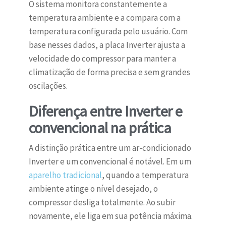
O sistema monitora constantemente a
temperatura ambiente e a compara com a
temperatura configurada pelo usuário. Com
base nesses dados, a placa Inverter ajusta a
velocidade do compressor para manter a
climatização de forma precisa e sem grandes
oscilações.
Diferença entre Inverter e
convencional na prática
A distinção prática entre um ar-condicionado
Inverter e um convencional é notável. Em um
aparelho tradicional
, quando a temperatura
ambiente atinge o nível desejado, o
compressor desliga totalmente. Ao subir
novamente, ele liga em sua potência máxima.