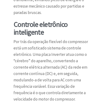
estresse mecânico causado por partidas e
paradas bruscas.
Controle eletrônico
inteligente
Por trás da operação flexível do compressor
está um sofisticado sistema de controle
eletrônico. Uma placa Inverter atua como o
“cérebro” do aparelho, convertendo a
corrente elétrica alternada (AC) da rede em
corrente contínua (DC) e, em seguida,
modulando-a de volta para AC com uma
frequência variável. Essa variação de
frequência é o que controla diretamente a
velocidade do motor do compressor.