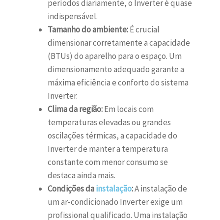
períodos diariamente, o Inverter é quase
indispensável.
Tamanho do ambiente:
É crucial
dimensionar corretamente a capacidade
(BTUs) do aparelho para o espaço. Um
dimensionamento adequado garante a
máxima eficiência e conforto do sistema
Inverter.
Clima da região:
Em locais com
temperaturas elevadas ou grandes
oscilações térmicas, a capacidade do
Inverter de manter a temperatura
constante com menor consumo se
destaca ainda mais.
Condições da
instalação
:
A instalação de
um ar-condicionado Inverter exige um
profissional qualificado. Uma instalação