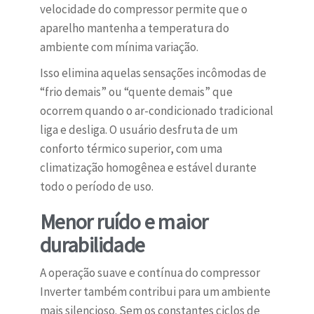
velocidade do compressor permite que o
aparelho mantenha a temperatura do
ambiente com mínima variação.
Isso elimina aquelas sensações incômodas de
“frio demais” ou “quente demais” que
ocorrem quando o ar-condicionado tradicional
liga e desliga. O usuário desfruta de um
conforto térmico superior, com uma
climatização homogênea e estável durante
todo o período de uso.
Menor ruído e maior
durabilidade
A operação suave e contínua do compressor
Inverter também contribui para um ambiente
mais silencioso. Sem os constantes ciclos de