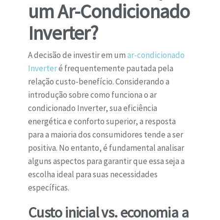
um Ar-Condicionado
Inverter?
A decisão de investir em um
ar-condicionado
Inverter
é frequentemente pautada pela
relação custo-benefício. Considerando a
introdução sobre como funciona o ar
condicionado Inverter, sua eficiência
energética e conforto superior, a resposta
para a maioria dos consumidores tende a ser
positiva. No entanto, é fundamental analisar
alguns aspectos para garantir que essa seja a
escolha ideal para suas necessidades
específicas.
Custo inicial vs. economia a