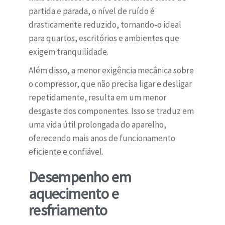
partida e parada, o nível de ruído é
drasticamente reduzido, tornando-o ideal
para quartos, escritórios e ambientes que
exigem tranquilidade.
Além disso, a menor exigência mecânica sobre
o compressor, que não precisa ligar e desligar
repetidamente, resulta em um menor
desgaste dos componentes. Isso se traduz em
uma vida útil prolongada do aparelho,
oferecendo mais anos de funcionamento
eficiente e confiável.
Desempenho em
aquecimento e
resfriamento