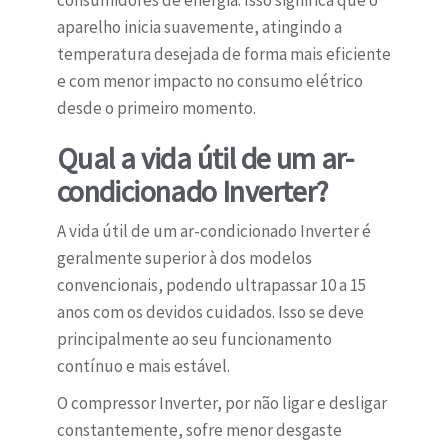
consumidores de energia. Isso significa que o
aparelho inicia suavemente, atingindo a
temperatura desejada de forma mais eficiente
e com menor impacto no consumo elétrico
desde o primeiro momento.
Qual a vida útil de um ar-
condicionado Inverter?
A vida útil de um ar-condicionado Inverter é
geralmente superior à dos modelos
convencionais, podendo ultrapassar 10 a 15
anos com os devidos cuidados. Isso se deve
principalmente ao seu funcionamento
contínuo e mais estável.
O compressor Inverter, por não ligar e desligar
constantemente, sofre menor desgaste