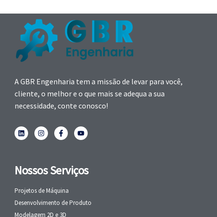
A GBR Engenharia tem a missão de levar para você,
cliente, o melhor e o que mais se adequa a sua
necessidade, conte conosco!
Nossos Serviços
Projetos de Máquina
Desenvolvimento de Produto
Modelagem 2D e 3D