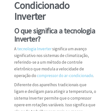
Condicionado
Inverter
O que significa a tecnologia
Inverter?
A
tecnologia Inverter
significa um avanço
significativo nos sistemas de climatização,
referindo-se a um método de controle
eletrônico que modula a velocidade de
operação do
compressor do ar-condicionado
.
Diferente dos aparelhos tradicionais que
ligam e desligam para atingir a temperatura, o
sistema Inverter permite que o compressor
opere em rotações variáveis. Isso significa que