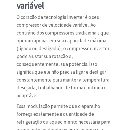
variável
O coração da tecnologia Inverter é o seu
compressor de velocidade variável. Ao
contrário dos compressores tradicionais que
operam apenas em sua capacidade máxima
(ligado ou desligado), o compressor Inverter
pode ajustar sua rotação e,
consequentemente, sua potência. Isso
significa que ele não precisa ligar e desligar
constantemente para manter a temperatura
desejada, trabalhando de forma contínua e
adaptável.
Essa modulação permite que o aparelho
forneça exatamente a quantidade de
refrigeração ou aquecimento necessária para
o ambiente, evitando picos de energia e o