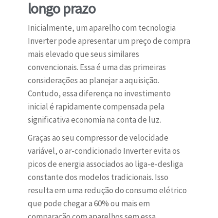
longo prazo
Inicialmente, um aparelho com tecnologia
Inverter pode apresentar um preço de compra
mais elevado que seus similares
convencionais. Essa é uma das primeiras
considerações ao planejar a aquisição.
Contudo, essa diferença no investimento
inicial é rapidamente compensada pela
significativa economia na conta de luz.
Graças ao seu compressor de velocidade
variável, o ar-condicionado Inverter evita os
picos de energia associados ao liga-e-desliga
constante dos modelos tradicionais. Isso
resulta em uma redução do consumo elétrico
que pode chegar a 60% ou mais em
comparação com aparelhos sem essa