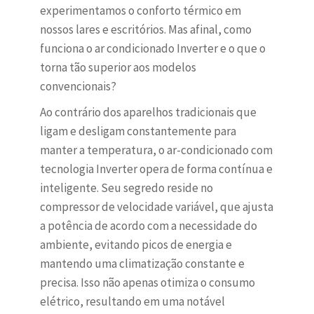
experimentamos o conforto térmico em
nossos lares e escritórios. Mas afinal, como
funciona o ar condicionado Inverter e o que o
torna tão superior aos modelos
convencionais?
Ao contrário dos aparelhos tradicionais que
ligam e desligam constantemente para
manter a temperatura, o ar-condicionado com
tecnologia Inverter opera de forma contínua e
inteligente. Seu segredo reside no
compressor de velocidade variável, que ajusta
a potência de acordo com a necessidade do
ambiente, evitando picos de energia e
mantendo uma climatização constante e
precisa. Isso não apenas otimiza o consumo
elétrico, resultando em uma notável