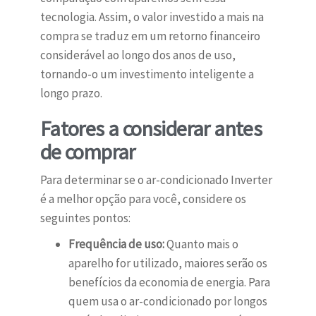
tecnologia. Assim, o valor investido a mais na
compra se traduz em um retorno financeiro
considerável ao longo dos anos de uso,
tornando-o um investimento inteligente a
longo prazo.
Fatores a considerar antes
de comprar
Para determinar se o ar-condicionado Inverter
é a melhor opção para você, considere os
seguintes pontos:
Frequência de uso:
Quanto mais o
aparelho for utilizado, maiores serão os
benefícios da economia de energia. Para
quem usa o ar-condicionado por longos