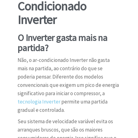
Condicionado
Inverter
O Inverter gasta mais na
partida?
Não, o ar-condicionado Inverter não gasta
mais na partida, ao contrário do que se
poderia pensar. Diferente dos modelos
convencionais que exigem um pico de energia
significativo para iniciar o compressor, a
tecnologia Inverter
permite uma partida
gradual e controlada.
Seu sistema de velocidade variável evita os
arranques bruscos, que são os maiores