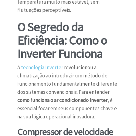
temperatura muito mais estável, sem
flutuações perceptíveis.
O Segredo da
Eficiência: Como o
Inverter Funciona
A
tecnologia Inverter
revolucionou a
climatização ao introduzir um método de
funcionamento fundamentalmente diferente
dos sistemas convencionais. Para entender
como funciona o ar condicionado Inverter
, é
essencial focar em seus componentes chave e
na sua lógica operacional inovadora.
Compressor de velocidade