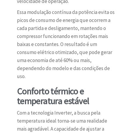
velocidade de operação.
Essa modulação contínua da potência evita os
picos de consumo de energia que ocorrem a
cada partida e desligamento, mantendo o
compressor funcionando em rotações mais
baixas e constantes. O resultado é um
consumo elétrico otimizado, que pode gerar
uma economia de até 60% ou mais,
dependendo do modelo e das condições de
uso.
Conforto térmico e
temperatura estável
Com a tecnologia Inverter, a busca pela
temperatura ideal torna-se uma realidade
mais agradável. A capacidade de ajustar a