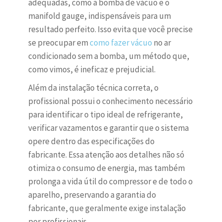
adequadas, como a bomba de vácuo e o
manifold gauge, indispensáveis para um
resultado perfeito. Isso evita que você precise
se preocupar em
como fazer vácuo
no ar
condicionado sem a bomba, um método que,
como vimos, é ineficaz e prejudicial.
Além da instalação técnica correta, o
profissional possui o conhecimento necessário
para identificar o tipo ideal de refrigerante,
verificar vazamentos e garantir que o sistema
opere dentro das especificações do
fabricante. Essa atenção aos detalhes não só
otimiza o consumo de energia, mas também
prolonga a vida útil do compressor e de todo o
aparelho, preservando a garantia do
fabricante, que geralmente exige instalação
por profissionais.