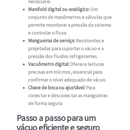
necessário.
Manifold digital ou analógico:
Um
conjunto de manômetros e válvulas que
permite monitorar a pressão do sistema
e controlar o fluxo.
Mangueiras de serviço:
Resistentes e
projetadas para suportar o vácuo e a
pressão dos fluidos refrigerantes.
Vacuômetro digital:
Oferece leituras
precisas em mícrons, essencial para
confirmar o nível adequado de vácuo.
Chave de boca ou ajustável:
Para
conectar e desconectar as mangueiras
de forma segura.
Passo a passo para um
vácuo eficiente e seguro