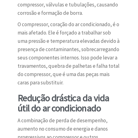
compressor, válvulas e tubulações, causando
corrosão e formação de borra.
O compressor, coração do ar condicionado, é o
mais afetado. Ele é forçado a trabalhar sob
uma pressão e temperatura elevadas devido à
presença de contaminantes, sobrecarregando
seus componentes internos. Isso pode levar a
travamentos, quebra de palhetas e falha total
do compressor, que é uma das peças mais
caras para substituir.
Redução drástica da vida
útil do ar condicionado
A combinação de perda de desempenho,
aumento no consumo de energia e danos
progressivos ao compressor e outros