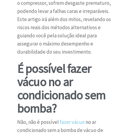
o compressor, sofrem desgaste prematuro,
podendo levar a falhas caras e irreparáveis.
Este artigo irá além dos mitos, revelando os
riscos reais dos métodos alternativos e
guiando você pela solução ideal para
assegurar o máximo desempenho e
durabilidade do seu investimento.
É possível fazer
vácuo no ar
condicionado sem
bomba?
Não, não é possível
fazer vácuo
no ar
condicionado sem a bomba de vácuo de