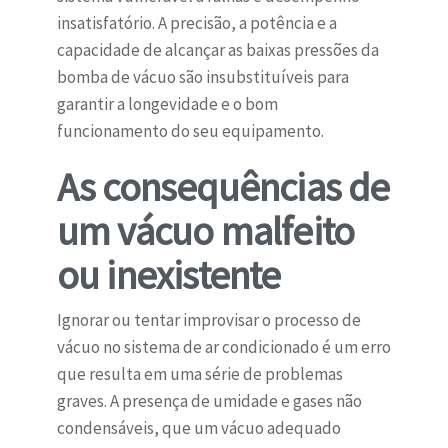
insatisfatório. A precisão, a potência e a
capacidade de alcançar as baixas pressões da
bomba de vácuo são insubstituíveis para
garantir a longevidade e o bom
funcionamento do seu equipamento.
As consequências de
um vácuo malfeito
ou inexistente
Ignorar ou tentar improvisar o processo de
vácuo no sistema de ar condicionado é um erro
que resulta em uma série de problemas
graves. A presença de umidade e gases não
condensáveis, que um vácuo adequado