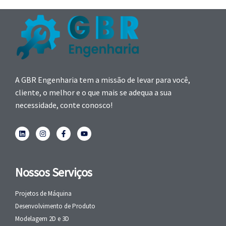
A GBR Engenharia tem a missão de levar para você,
cliente, o melhor e o que mais se adequa a sua
necessidade, conte conosco!
Nossos Serviços
Projetos de Máquina
Desenvolvimento de Produto
Modelagem 2D e 3D