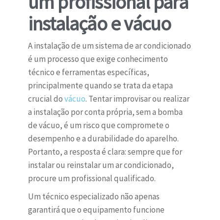
um profissional para
instalação e vácuo
A instalação de um sistema de ar condicionado
é um processo que exige conhecimento
técnico e ferramentas específicas,
principalmente quando se trata da etapa
crucial do
vácuo
. Tentar improvisar ou realizar
a instalação por conta própria, sem a bomba
de vácuo, é um risco que compromete o
desempenho e a durabilidade do aparelho.
Portanto, a resposta é clara: sempre que for
instalar ou reinstalar um ar condicionado,
procure um profissional qualificado.
Um técnico especializado não apenas
garantirá que o equipamento funcione