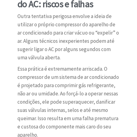
do AC: riscos e falhas
Outra tentativa perigosa envolve a ideia de
utilizar o próprio compressor do aparelho de
ar condicionado para criar vácuo ou “expelir” o
ar. Alguns técnicos inexperientes podem até
sugerir ligar o AC por alguns segundos com
uma válvula aberta.
Essa prática é extremamente arriscada. O
compressor de um sistema de ar condicionado
é projetado para comprimir gás refrigerante,
não ar ou umidade. Ao forçá-lo a operar nessas
condições, ele pode superaquecer, danificar
suas válvulas internas, selos e até mesmo
queimar. Isso resulta em uma falha prematura
e custosa do componente mais caro do seu
aparelho.