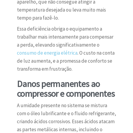
aparelho, que não consegue atingir a
temperatura desejada ou leva muito mais
tempo para fazê-lo.
Essa deficiência obriga o equipamento a
trabalhar mais intensamente para compensar
a perda, elevando significativamente o
consumo de energia elétrica
. O custo na conta
de luz aumenta, e a promessa de conforto se
transforma em frustração.
Danos permanentes ao
compressor e componentes
A umidade presente no sistema se mistura
com o óleo lubrificante e o fluido refrigerante,
criando ácidos corrosivos. Esses ácidos atacam
as partes metálicas internas, incluindo o