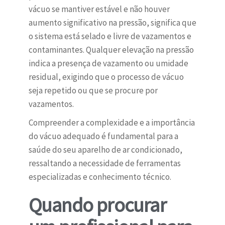
vácuo se mantiver estável e não houver
aumento significativo na pressão, significa que
o sistema está selado e livre de vazamentos e
contaminantes. Qualquer elevação na pressão
indica a presença de vazamento ou umidade
residual, exigindo que o processo de vácuo
seja repetido ou que se procure por
vazamentos.
Compreender a complexidade e a importância
do vácuo adequado é fundamental para a
saúde do seu aparelho de ar condicionado,
ressaltando a necessidade de ferramentas
especializadas e conhecimento técnico.
Quando procurar