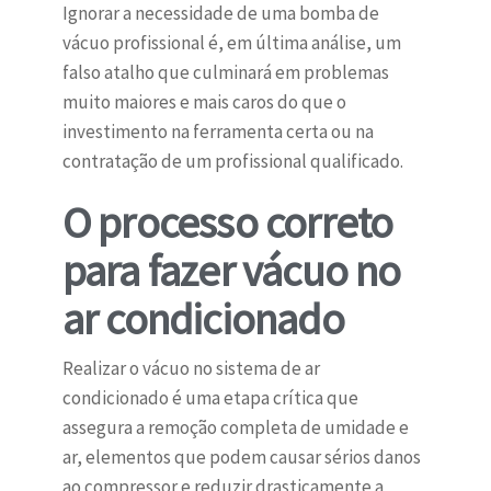
Ignorar a necessidade de uma bomba de
vácuo profissional é, em última análise, um
falso atalho que culminará em problemas
muito maiores e mais caros do que o
investimento na ferramenta certa ou na
contratação de um profissional qualificado.
O processo correto
para fazer vácuo no
ar condicionado
Realizar o vácuo no sistema de ar
condicionado é uma etapa crítica que
assegura a remoção completa de umidade e
ar, elementos que podem causar sérios danos
ao compressor e reduzir drasticamente a