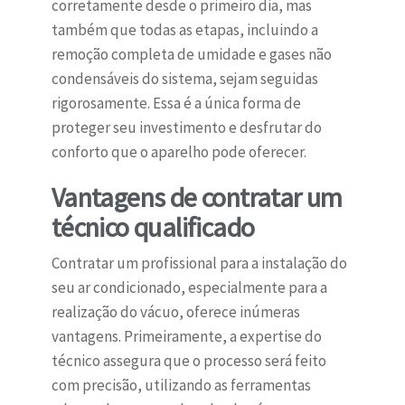
corretamente desde o primeiro dia, mas
também que todas as etapas, incluindo a
remoção completa de umidade e gases não
condensáveis do sistema, sejam seguidas
rigorosamente. Essa é a única forma de
proteger seu investimento e desfrutar do
conforto que o aparelho pode oferecer.
Vantagens de contratar um
técnico qualificado
Contratar um profissional para a instalação do
seu ar condicionado, especialmente para a
realização do vácuo, oferece inúmeras
vantagens. Primeiramente, a expertise do
técnico assegura que o processo será feito
com precisão, utilizando as ferramentas