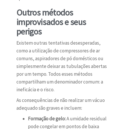
Outros métodos
improvisados e seus
perigos
Existem outras tentativas desesperadas,
como a utilização de compressores de ar
comuns, aspiradores de pó domésticos ou
simplesmente deixar as tubulações abertas
por um tempo. Todos esses métodos
compartilham um denominador comum: a
ineficácia e o risco.
As consequências de não realizar um vácuo
adequado são graves e incluem:
Formação de gelo:
A umidade residual
pode congelar em pontos de baixa