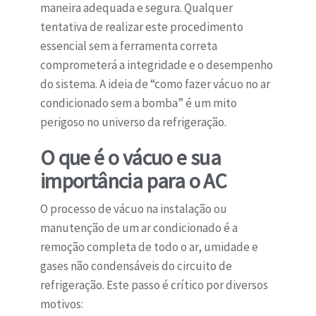
maneira adequada e segura. Qualquer
tentativa de realizar este procedimento
essencial sem a ferramenta correta
comprometerá a integridade e o desempenho
do sistema. A ideia de “como fazer vácuo no ar
condicionado sem a bomba” é um mito
perigoso no universo da refrigeração.
O que é o vácuo e sua
importância para o AC
O processo de vácuo na instalação ou
manutenção de um ar condicionado é a
remoção completa de todo o ar, umidade e
gases não condensáveis do circuito de
refrigeração. Este passo é crítico por diversos
motivos: