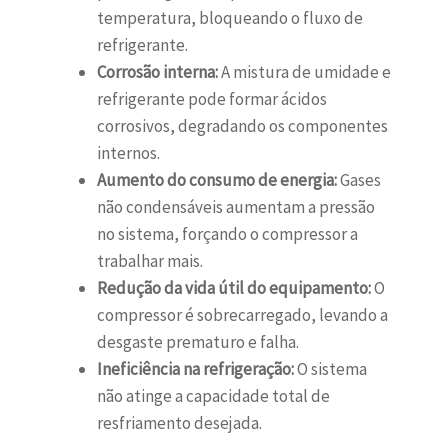
temperatura, bloqueando o fluxo de
refrigerante.
Corrosão interna:
A mistura de umidade e
refrigerante pode formar ácidos
corrosivos, degradando os componentes
internos.
Aumento do consumo de energia:
Gases
não condensáveis aumentam a pressão
no sistema, forçando o compressor a
trabalhar mais.
Redução da vida útil do equipamento:
O
compressor é sobrecarregado, levando a
desgaste prematuro e falha.
Ineficiência na refrigeração:
O sistema
não atinge a capacidade total de
resfriamento desejada.