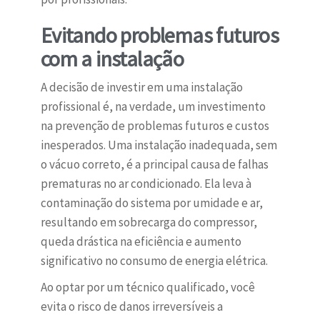
Evitando problemas futuros
com a instalação
A decisão de investir em uma instalação
profissional é, na verdade, um investimento
na prevenção de problemas futuros e custos
inesperados. Uma instalação inadequada, sem
o vácuo correto, é a principal causa de falhas
prematuras no ar condicionado. Ela leva à
contaminação do sistema por umidade e ar,
resultando em sobrecarga do compressor,
queda drástica na eficiência e aumento
significativo no consumo de energia elétrica.
Ao optar por um técnico qualificado, você
evita o risco de danos irreversíveis a