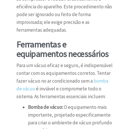
eficiência do aparelho. Este procedimento não
pode ser ignorado ou feito de forma
improvisada; ele exige precisão e as
ferramentas adequadas.
Ferramentas e
equipamentos necessários
Para um vácuo eficaz e seguro, é indispensável
contar com os equipamentos corretos. Tentar
fazer vácuo no ar condicionado sem a
bomba
de vácuo
é inviável e compromete todo o
sistema. As ferramentas essenciais incluem:
Bomba de vácuo:
O equipamento mais
importante, projetado especificamente
para criar o ambiente de vácuo profundo