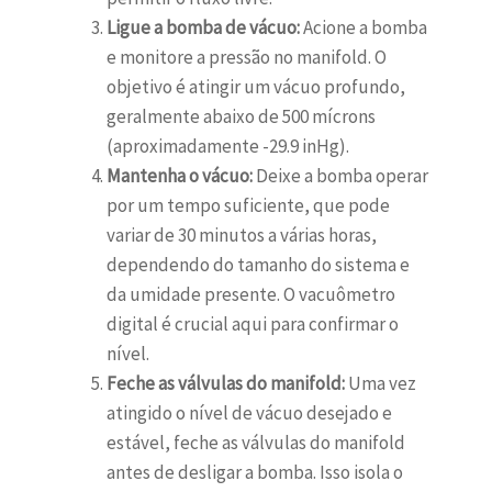
Ligue a bomba de vácuo:
Acione a bomba
e monitore a pressão no manifold. O
objetivo é atingir um vácuo profundo,
geralmente abaixo de 500 mícrons
(aproximadamente -29.9 inHg).
Mantenha o vácuo:
Deixe a bomba operar
por um tempo suficiente, que pode
variar de 30 minutos a várias horas,
dependendo do tamanho do sistema e
da umidade presente. O vacuômetro
digital é crucial aqui para confirmar o
nível.
Feche as válvulas do manifold:
Uma vez
atingido o nível de vácuo desejado e
estável, feche as válvulas do manifold
antes de desligar a bomba. Isso isola o