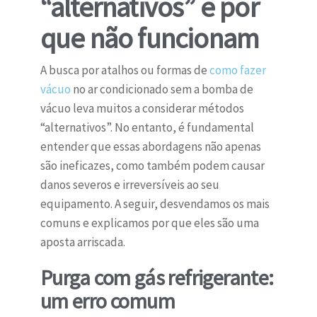
“alternativos” e por
que não funcionam
A busca por atalhos ou formas de
como fazer
vácuo
no ar condicionado sem a bomba de
vácuo leva muitos a considerar métodos
“alternativos”. No entanto, é fundamental
entender que essas abordagens não apenas
são ineficazes, como também podem causar
danos severos e irreversíveis ao seu
equipamento. A seguir, desvendamos os mais
comuns e explicamos por que eles são uma
aposta arriscada.
Purga com gás refrigerante:
um erro comum