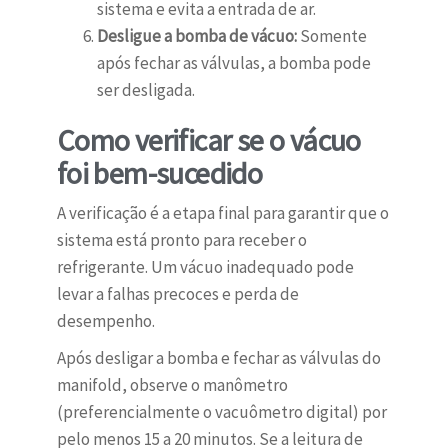
sistema e evita a entrada de ar.
Desligue a bomba de vácuo:
Somente
após fechar as válvulas, a bomba pode
ser desligada.
Como verificar se o vácuo
foi bem-sucedido
A verificação é a etapa final para garantir que o
sistema está pronto para receber o
refrigerante. Um vácuo inadequado pode
levar a falhas precoces e perda de
desempenho.
Após desligar a bomba e fechar as válvulas do
manifold, observe o manômetro
(preferencialmente o vacuômetro digital) por
pelo menos 15 a 20 minutos. Se a leitura de