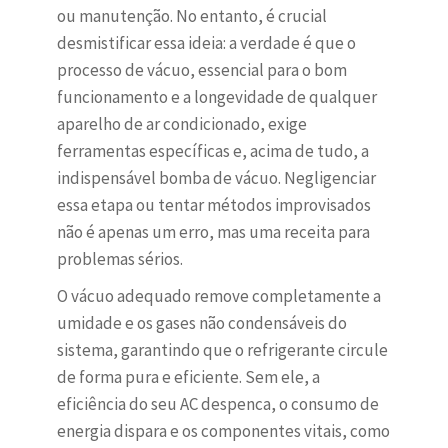
ou manutenção. No entanto, é crucial
desmistificar essa ideia: a verdade é que o
processo de vácuo, essencial para o bom
funcionamento e a longevidade de qualquer
aparelho de ar condicionado, exige
ferramentas específicas e, acima de tudo, a
indispensável bomba de vácuo. Negligenciar
essa etapa ou tentar métodos improvisados
não é apenas um erro, mas uma receita para
problemas sérios.
O vácuo adequado remove completamente a
umidade e os gases não condensáveis do
sistema, garantindo que o refrigerante circule
de forma pura e eficiente. Sem ele, a
eficiência do seu AC despenca, o consumo de
energia dispara e os componentes vitais, como