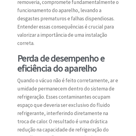
removeria, compromete fundamentalmente o
funcionamento do aparelho, levando a
desgastes prematuros e falhas dispendiosas.
Entender essas consequências é crucial para
valorizar a importância de uma instalação
correta.
Perda de desempenho e
eficiência do aparelho
Quando o vácuo não é feito corretamente, ar e
umidade permanecem dentro do sistema de
refrigeração. Esses contaminantes ocupam
espaço que deveria ser exclusivo do fluido
refrigerante, interferindo diretamente na
troca de calor. O resultado é uma drástica
redução na capacidade de refrigeração do