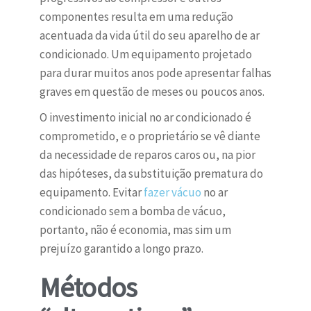
componentes resulta em uma redução
acentuada da vida útil do seu aparelho de ar
condicionado. Um equipamento projetado
para durar muitos anos pode apresentar falhas
graves em questão de meses ou poucos anos.
O investimento inicial no ar condicionado é
comprometido, e o proprietário se vê diante
da necessidade de reparos caros ou, na pior
das hipóteses, da substituição prematura do
equipamento. Evitar
fazer vácuo
no ar
condicionado sem a bomba de vácuo,
portanto, não é economia, mas sim um
prejuízo garantido a longo prazo.
Métodos