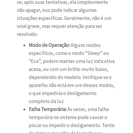
se, após suas tentativas, ela simplesmente
não apagar, isso pode indicar algumas
situações específicas. Geralmente, não é um
sinal grave, mas requer atenção para ser
resolvido.
Modo de Operação:
Alguns modos
específicos, como o modo “Sleep” ou
“Eco”, podem manter uma luz indicativa
acesa, ou com um brilho muito baixo,
dependendo do modelo. Verifique se o
aparelho não está em um desses modos,
o que impediria o desligamento
completo da luz.
Falha Temporária:
Às vezes, uma falha
temporária no sistema pode causar o
piscar ou impedir o desligamento. Tente