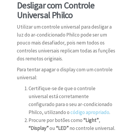
Desligar com Controle
Universal Philco
Utilizar um controle universal para desligar a
luz do ar-condicionado Philco pode ser um
pouco mais desafiador, pois nem todos os
controles universais replicam todas as funções
dos remotos originais.
Para tentar apagar o display com um controle
universal:
Certifique-se de que o controle
universal está corretamente
configurado para o seu ar-condicionado
Philco, utilizando o
código apropriado
.
Procure por botões como
“Light”
,
“Display”
ou
“LED”
no controle universal.