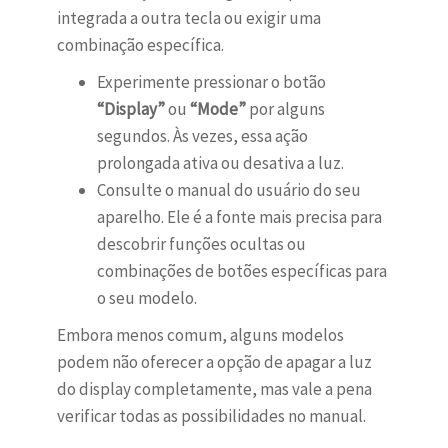
integrada a outra tecla ou exigir uma
combinação específica.
Experimente pressionar o botão
“Display”
ou
“Mode”
por alguns
segundos. Às vezes, essa ação
prolongada ativa ou desativa a luz.
Consulte o manual do usuário do seu
aparelho. Ele é a fonte mais precisa para
descobrir funções ocultas ou
combinações de botões específicas para
o seu modelo.
Embora menos comum, alguns modelos
podem não oferecer a opção de apagar a luz
do display completamente, mas vale a pena
verificar todas as possibilidades no manual.