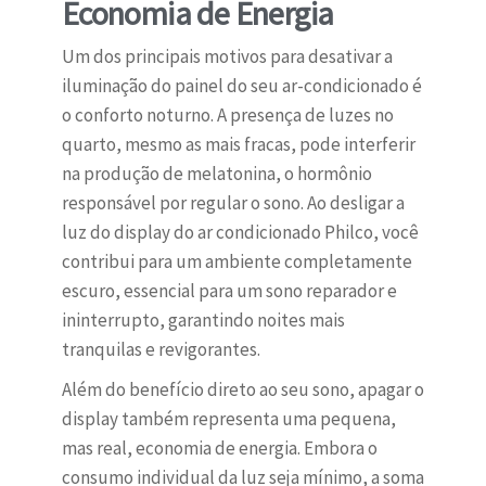
Economia de Energia
Um dos principais motivos para desativar a
iluminação do painel do seu ar-condicionado é
o conforto noturno. A presença de luzes no
quarto, mesmo as mais fracas, pode interferir
na produção de melatonina, o hormônio
responsável por regular o sono. Ao desligar a
luz do display do ar condicionado Philco, você
contribui para um ambiente completamente
escuro, essencial para um sono reparador e
ininterrupto, garantindo noites mais
tranquilas e revigorantes.
Além do benefício direto ao seu sono, apagar o
display também representa uma pequena,
mas real, economia de energia. Embora o
consumo individual da luz seja mínimo, a soma