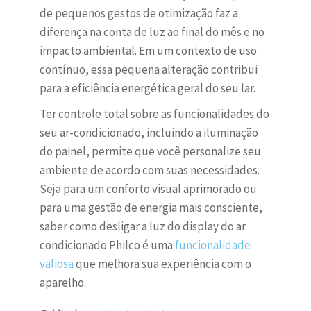
de pequenos gestos de otimização faz a
diferença na conta de luz ao final do mês e no
impacto ambiental. Em um contexto de uso
contínuo, essa pequena alteração contribui
para a eficiência energética geral do seu lar.
Ter controle total sobre as funcionalidades do
seu ar-condicionado, incluindo a iluminação
do painel, permite que você personalize seu
ambiente de acordo com suas necessidades.
Seja para um conforto visual aprimorado ou
para uma gestão de energia mais consciente,
saber como desligar a luz do display do ar
condicionado Philco é uma
funcionalidade
valiosa
que melhora sua experiência com o
aparelho.