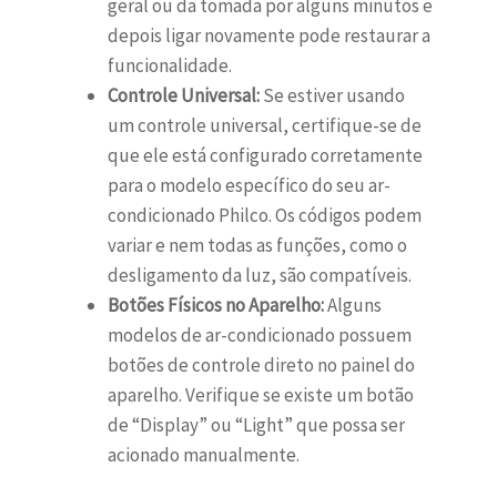
geral ou da tomada por alguns minutos e
depois ligar novamente pode restaurar a
funcionalidade.
Controle Universal:
Se estiver usando
um controle universal, certifique-se de
que ele está configurado corretamente
para o modelo específico do seu ar-
condicionado Philco. Os códigos podem
variar e nem todas as funções, como o
desligamento da luz, são compatíveis.
Botões Físicos no Aparelho:
Alguns
modelos de ar-condicionado possuem
botões de controle direto no painel do
aparelho. Verifique se existe um botão
de “Display” ou “Light” que possa ser
acionado manualmente.