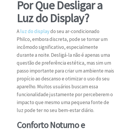
Por Que Desligar a
Luz do Display?
A
luz do display
do seu ar-condicionado
Philco, embora discreta, pode se tornar um
incômodo significativo, especialmente
durante a noite. Desligá-la não é apenas uma
questão de preferência estética, mas sim um
passo importante para criar um ambiente mais
propício ao descanso e otimizar o uso do seu
aparelho. Muitos usuários buscam essa
funcionalidade justamente por perceberem o
impacto que mesmo uma pequena fonte de
luz pode ter no seu bem-estar diário.
Conforto Noturno e