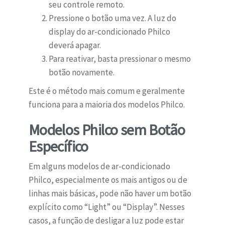
seu controle remoto.
Pressione o botão uma vez. A luz do
display do ar-condicionado Philco
deverá apagar.
Para reativar, basta pressionar o mesmo
botão novamente.
Este é o método mais comum e geralmente
funciona para a maioria dos modelos Philco.
Modelos Philco sem Botão
Específico
Em alguns modelos de ar-condicionado
Philco, especialmente os mais antigos ou de
linhas mais básicas, pode não haver um botão
explícito como “Light” ou “Display”. Nesses
casos, a função de desligar a luz pode estar