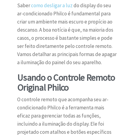
Saber
como desligar a luz
do display do seu
ar-condicionado Philco é fundamental para
criar um ambiente mais escuro e propício ao
descanso. A boa notícia é que, na maioria dos
casos, o processo é bastante simples e pode
ser feito diretamente pelo controle remoto.
Vamos detalhar as principais formas de apagar
a iluminação do painel do seu aparelho.
Usando o Controle Remoto
Original Philco
O controle remoto que acompanha seu ar-
condicionado Philco é a ferramenta mais
eficaz para gerenciar todas as funções,
incluindo a iluminação do display. Ele foi
projetado com atalhos e botões específicos