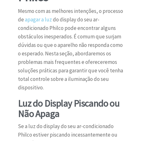
Mesmo com as melhores intenções, o processo
de
apagar a luz
do display do seu ar-
condicionado Philco pode encontrar alguns
obstáculos inesperados. É comum que surjam
dúvidas ou que o aparelho não responda como
o esperado. Nesta seção, abordaremos os
problemas mais frequentes e ofereceremos
soluções práticas para garantir que você tenha
total controle sobre a iluminação do seu
dispositivo.
Luz do Display Piscando ou
Não Apaga
Se a luz do display do seu ar-condicionado
Philco estiver piscando incessantemente ou