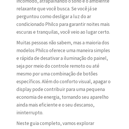
incômodo, atrapalhando o sono e o ambiente
relaxante que você busca. Se você já se
perguntou como desligar a luz do ar
condicionado Philco para garantir noites mais
escuras e tranquilas, você veio ao lugar certo.
Muitas pessoas não sabem, mas a maioria dos
modelos Philco oferece uma maneira simples
e rápida de desativar a iluminação do painel,
seja por meio do controle remoto ou até
mesmo por uma combinação de botões
específicos. Além do conforto visual, apagar o
display pode contribuir para uma pequena
economia de energia, tornando seu aparelho
ainda mais eficiente e o seu descanso,
ininterrupto.
Neste guia completo, vamos explorar