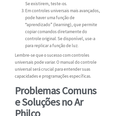
Se existirem, teste-os.
Em controles universais mais avançados,
pode haver uma função de
“aprendizado” (learning), que permite
copiar comandos diretamente do
controle original. Se disponível, use-a
para replicar a função de luz.
Lembre-se que o sucesso com controles
universais pode variar. O manual do controle
universal será crucial para entender suas
capacidades e programações específicas.
Problemas Comuns
e Soluções no Ar
Philco