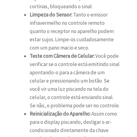
cortinas, bloqueando o sinal.
Limpeza do Sensor:
Tanto o emissor
infravermelho no controle remoto
quanto o receptor no aparelho podem
estar sujos. Limpe-os cuidadosamente
com um pano macio e seco.
Teste com Câmera de Celular:
Você pode
verificar se o controle está emitindo sinal
apontando-o para a câmera de um
celular e pressionando um botão. Se
você vir uma luz piscando na tela do
celular, o controle está enviando sinal.
Se não, o problema pode ser no controle.
Reinicialização do Aparelho:
Assim como
para o display piscando, desligar o ar-
condicionado diretamente da chave