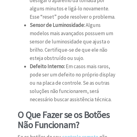
desligar o aparelho da tomada por
alguns minutos e ligá-lo novamente.
Esse “reset” pode resolver o problema.
Sensor de Luminosidade:
Alguns
modelos mais avançados possuem um
sensor de luminosidade que ajusta o
brilho. Certifique-se de que ele não
esteja obstruído ou sujo.
Defeito Interno:
Em casos mais raros,
pode ser um defeito no próprio display
ou na placa de controle. Se as outras
soluções não funcionarem, será
necessário buscar assistência técnica.
O Que Fazer se os Botões
Não Funcionam?