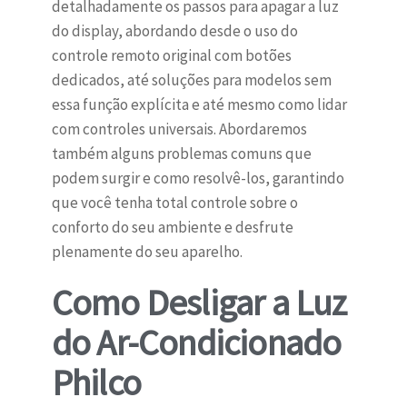
detalhadamente os passos para apagar a luz
do display, abordando desde o uso do
controle remoto original com botões
dedicados, até soluções para modelos sem
essa função explícita e até mesmo como lidar
com controles universais. Abordaremos
também alguns problemas comuns que
podem surgir e como resolvê-los, garantindo
que você tenha total controle sobre o
conforto do seu ambiente e desfrute
plenamente do seu aparelho.
Como Desligar a Luz
do Ar-Condicionado
Philco