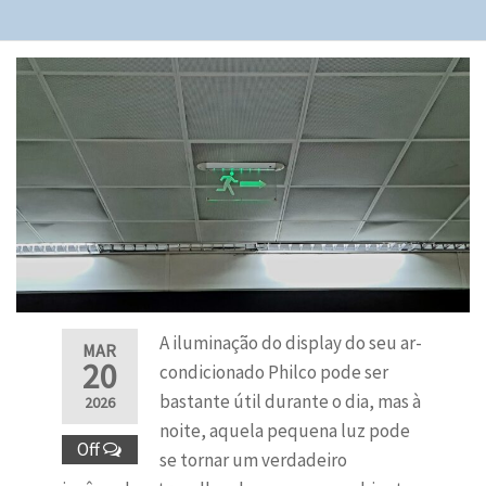
A iluminação do display do seu ar-
MAR
20
condicionado Philco pode ser
bastante útil durante o dia, mas à
2026
noite, aquela pequena luz pode
Off
se tornar um verdadeiro