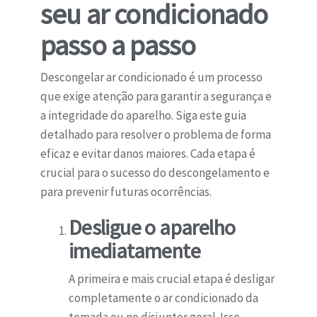
seu ar condicionado
passo a passo
Descongelar ar condicionado é um processo
que exige atenção para garantir a segurança e
a integridade do aparelho. Siga este guia
detalhado para resolver o problema de forma
eficaz e evitar danos maiores. Cada etapa é
crucial para o sucesso do descongelamento e
para prevenir futuras ocorrências.
Desligue o aparelho
imediatamente
A primeira e mais crucial etapa é desligar
completamente o ar condicionado da