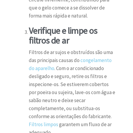
que o gelo comece a se dissolver de
forma mais rápida e natural.
Verifique e limpe os
filtros de ar
Filtros de ar sujos e obstruídos são uma
das principais causas do
congelamento
do aparelho
. Com o ar condicionado
desligado e seguro, retire os filtros e
inspecione-os. Se estiverem cobertos
por poeira ou sujeira, lave-os com água e
sabão neutro e deixe secar
completamente, ou substitua-os
conforme as orientações do fabricante.
Filtros limpos
garantem um fluxo de ar
adequado.