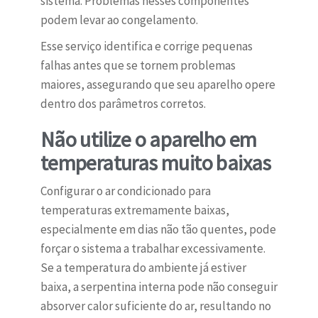
sistema. Problemas nesses componentes
podem levar ao congelamento.
Esse serviço identifica e corrige pequenas
falhas antes que se tornem problemas
maiores, assegurando que seu aparelho opere
dentro dos parâmetros corretos.
Não utilize o aparelho em
temperaturas muito baixas
Configurar o ar condicionado para
temperaturas extremamente baixas,
especialmente em dias não tão quentes, pode
forçar o sistema a trabalhar excessivamente.
Se a temperatura do ambiente já estiver
baixa, a serpentina interna pode não conseguir
absorver calor suficiente do ar, resultando no