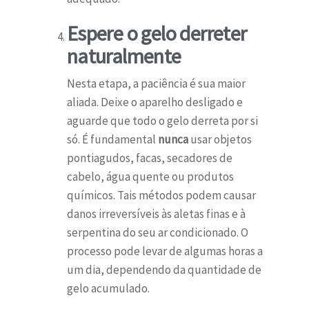
Espere o gelo derreter
naturalmente
Nesta etapa, a paciência é sua maior
aliada. Deixe o aparelho desligado e
aguarde que todo o gelo derreta por si
só. É fundamental
nunca
usar objetos
pontiagudos, facas, secadores de
cabelo, água quente ou produtos
químicos. Tais métodos podem causar
danos irreversíveis às aletas finas e à
serpentina do seu ar condicionado. O
processo pode levar de algumas horas a
um dia, dependendo da quantidade de
gelo acumulado.