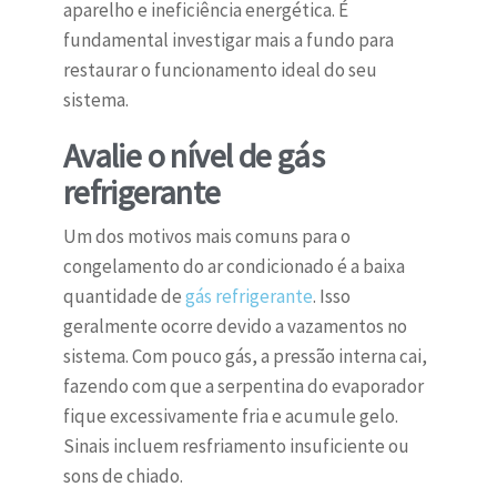
aparelho e ineficiência energética. É
fundamental investigar mais a fundo para
restaurar o funcionamento ideal do seu
sistema.
Avalie o nível de gás
refrigerante
Um dos motivos mais comuns para o
congelamento do ar condicionado é a baixa
quantidade de
gás refrigerante
. Isso
geralmente ocorre devido a vazamentos no
sistema. Com pouco gás, a pressão interna cai,
fazendo com que a serpentina do evaporador
fique excessivamente fria e acumule gelo.
Sinais incluem resfriamento insuficiente ou
sons de chiado.