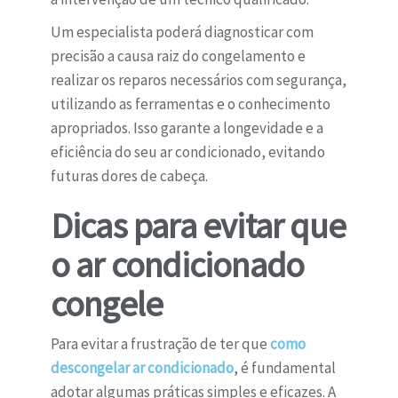
Um especialista poderá diagnosticar com
precisão a causa raiz do congelamento e
realizar os reparos necessários com segurança,
utilizando as ferramentas e o conhecimento
apropriados. Isso garante a longevidade e a
eficiência do seu ar condicionado, evitando
futuras dores de cabeça.
Dicas para evitar que
o ar condicionado
congele
Para evitar a frustração de ter que
como
descongelar ar condicionado
, é fundamental
adotar algumas práticas simples e eficazes. A