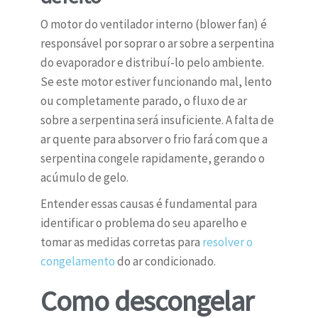
O motor do ventilador interno (blower fan) é
responsável por soprar o ar sobre a serpentina
do evaporador e distribuí-lo pelo ambiente.
Se este motor estiver funcionando mal, lento
ou completamente parado, o fluxo de ar
sobre a serpentina será insuficiente. A falta de
ar quente para absorver o frio fará com que a
serpentina congele rapidamente, gerando o
acúmulo de gelo.
Entender essas causas é fundamental para
identificar o problema do seu aparelho e
tomar as medidas corretas para
resolver o
congelamento
do ar condicionado.
Como descongelar