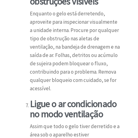
obstruções visíveis
Enquanto o gelo está derretendo,
aproveite para inspecionar visualmente
a unidade interna. Procure por qualquer
tipo de obstrução nas aletas de
ventilação, na bandeja de drenagem e na
saída de ar. Folhas, detritos ou acúmulo
de sujeira podem bloquear o fluxo,
contribuindo para o problema. Remova
qualquer bloqueio com cuidado, se for
acessível.
Ligue o ar condicionado
no modo ventilação
Assim que todo o gelo tiver derretido e a
área sob o aparelho estiver