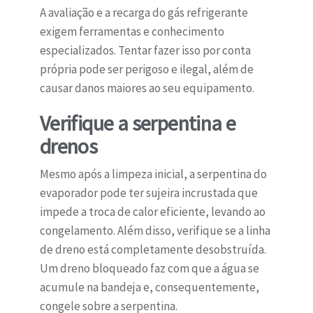
A avaliação e a recarga do gás refrigerante
exigem ferramentas e conhecimento
especializados. Tentar fazer isso por conta
própria pode ser perigoso e ilegal, além de
causar danos maiores ao seu equipamento.
Verifique a serpentina e
drenos
Mesmo após a limpeza inicial, a serpentina do
evaporador pode ter sujeira incrustada que
impede a troca de calor eficiente, levando ao
congelamento. Além disso, verifique se a linha
de dreno está completamente desobstruída.
Um dreno bloqueado faz com que a água se
acumule na bandeja e, consequentemente,
congele sobre a serpentina.