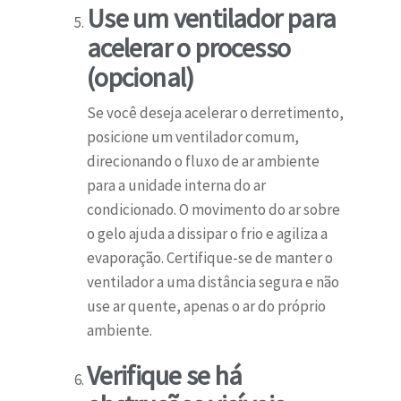
Use um ventilador para
acelerar o processo
(opcional)
Se você deseja acelerar o derretimento,
posicione um ventilador comum,
direcionando o fluxo de ar ambiente
para a unidade interna do ar
condicionado. O movimento do ar sobre
o gelo ajuda a dissipar o frio e agiliza a
evaporação. Certifique-se de manter o
ventilador a uma distância segura e não
use ar quente, apenas o ar do próprio
ambiente.
Verifique se há