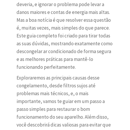
deveria, e ignorar o problema pode levar a
danos maiores e contas de energia mais altas.
Mas a boa notícia é que resolver essa questão
é, muitas vezes, mais simples do que parece.
Este guia completo foi criado para tirar todas
as suas dúvidas, mostrando exatamente como
descongelar ar condicionado de forma segura
e as melhores práticas para mantê-lo
funcionando perfeitamente.
Exploraremos as principais causas desse
congelamento, desde filtros sujos até
problemas mais técnicos, e, o mais
importante, vamos te guiar em um passo a
passo simples para restaurar o bom
funcionamento do seu aparelho. Além disso,
você descobrirá dicas valiosas para evitar que