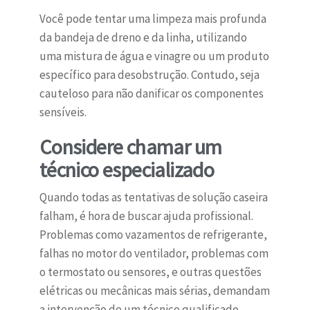
Você pode tentar uma limpeza mais profunda
da bandeja de dreno e da linha, utilizando
uma mistura de água e vinagre ou um produto
específico para desobstrução. Contudo, seja
cauteloso para não danificar os componentes
sensíveis.
Considere chamar um
técnico especializado
Quando todas as tentativas de solução caseira
falham, é hora de buscar ajuda profissional.
Problemas como vazamentos de refrigerante,
falhas no motor do ventilador, problemas com
o termostato ou sensores, e outras questões
elétricas ou mecânicas mais sérias, demandam
a intervenção de um técnico qualificado.