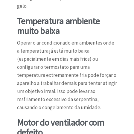
gelo.
Temperatura ambiente
muito baixa
Operar o ar condicionado em ambientes onde
a temperatura já está muito baixa
(especialmente em dias mais frios) ou
configurar o termostato para uma
temperatura extremamente fria pode forçar o
aparelho a trabalhar demais para tentar atingir
um objetivo irreal. Isso pode levar ao
resfriamento excessivo da serpentina,
causando o congelamento da umidade.
Motor do ventilador com
defeito