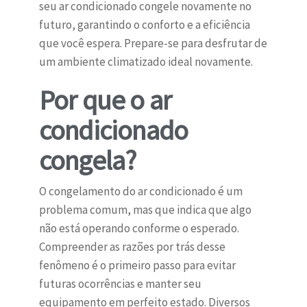
seu ar condicionado congele novamente no
futuro, garantindo o conforto e a eficiência
que você espera. Prepare-se para desfrutar de
um ambiente climatizado ideal novamente.
Por que o ar
condicionado
congela?
O congelamento do ar condicionado é um
problema comum, mas que indica que algo
não está operando conforme o esperado.
Compreender as razões por trás desse
fenômeno é o primeiro passo para evitar
futuras ocorrências e manter seu
equipamento em perfeito estado. Diversos