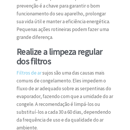
prevenção é a chave para garantir o bom
funcionamento do seu aparelho, prolongar
sua vida útil e manter a eficiência energética.
Pequenas ações rotineiras podem fazer uma
grande diferença.
Realize a limpeza regular
dos filtros
Filtros de ar
sujos são uma das causas mais
comuns de congelamento. Eles impedem o
fluxo de ar adequado sobre as serpentinas do
evaporador, fazendo com que a umidade do ar
congele. A recomendação é limpá-los ou
substituí-los a cada 30 a 60 dias, dependendo
da frequência de uso e da qualidade do ar
ambiente.