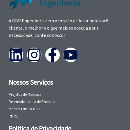
A GBR Engenharia tem a missão de levar para você,
cliente, o melhor e o que mais se adequa a sua
necessidade, conte conosco!
Nossos Serviços
Projetos de Máquina
Desenvolvimento de Produto
Modelagem 2D e 3D
PMOC
Politica de Privacidade