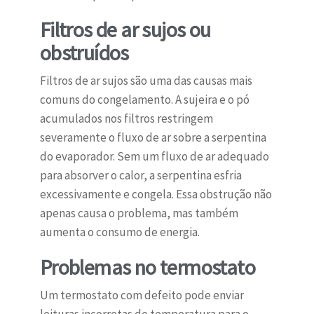
Filtros de ar sujos ou
obstruídos
Filtros de ar sujos são uma das causas mais
comuns do congelamento. A sujeira e o pó
acumulados nos filtros restringem
severamente o fluxo de ar sobre a serpentina
do evaporador. Sem um fluxo de ar adequado
para absorver o calor, a serpentina esfria
excessivamente e congela. Essa obstrução não
apenas causa o problema, mas também
aumenta o consumo de energia.
Problemas no termostato
Um termostato com defeito pode enviar