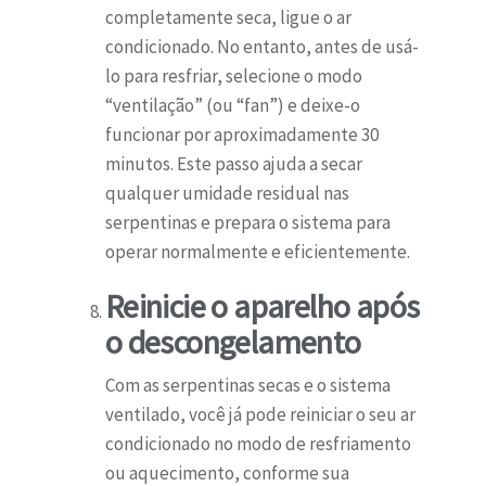
completamente seca, ligue o ar
condicionado. No entanto, antes de usá-
lo para resfriar, selecione o modo
“ventilação” (ou “fan”) e deixe-o
funcionar por aproximadamente 30
minutos. Este passo ajuda a secar
qualquer umidade residual nas
serpentinas e prepara o sistema para
operar normalmente e eficientemente.
Reinicie o aparelho após
o descongelamento
Com as serpentinas secas e o sistema
ventilado, você já pode reiniciar o seu ar
condicionado no modo de resfriamento
ou aquecimento, conforme sua