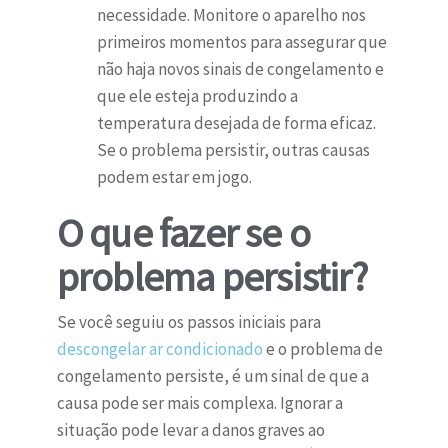
necessidade. Monitore o aparelho nos
primeiros momentos para assegurar que
não haja novos sinais de congelamento e
que ele esteja produzindo a
temperatura desejada de forma eficaz.
Se o problema persistir, outras causas
podem estar em jogo.
O que fazer se o
problema persistir?
Se você seguiu os passos iniciais para
descongelar ar condicionado
e o problema de
congelamento persiste, é um sinal de que a
causa pode ser mais complexa. Ignorar a
situação pode levar a danos graves ao