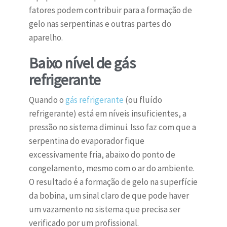
fatores podem contribuir para a formação de
gelo nas serpentinas e outras partes do
aparelho.
Baixo nível de gás
refrigerante
Quando o
gás refrigerante
(ou fluído
refrigerante) está em níveis insuficientes, a
pressão no sistema diminui. Isso faz com que a
serpentina do evaporador fique
excessivamente fria, abaixo do ponto de
congelamento, mesmo com o ar do ambiente.
O resultado é a formação de gelo na superfície
da bobina, um sinal claro de que pode haver
um vazamento no sistema que precisa ser
verificado por um profissional.