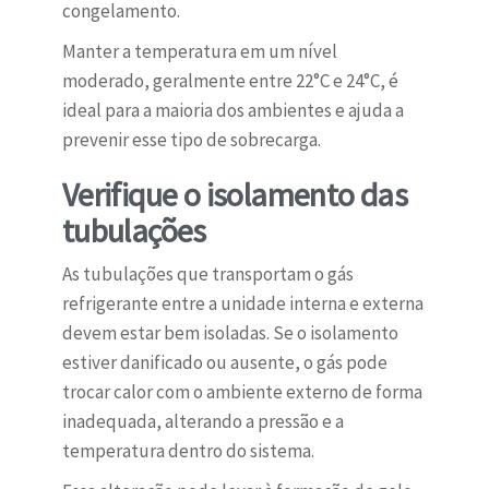
congelamento.
Manter a temperatura em um nível
moderado, geralmente entre 22°C e 24°C, é
ideal para a maioria dos ambientes e ajuda a
prevenir esse tipo de sobrecarga.
Verifique o isolamento das
tubulações
As tubulações que transportam o gás
refrigerante entre a unidade interna e externa
devem estar bem isoladas. Se o isolamento
estiver danificado ou ausente, o gás pode
trocar calor com o ambiente externo de forma
inadequada, alterando a pressão e a
temperatura dentro do sistema.