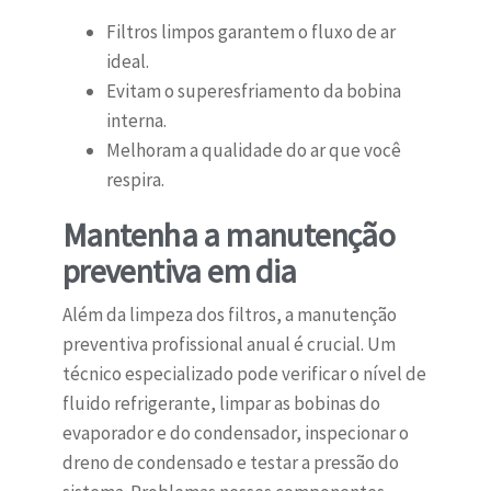
Filtros limpos garantem o fluxo de ar
ideal.
Evitam o superesfriamento da bobina
interna.
Melhoram a qualidade do ar que você
respira.
Mantenha a manutenção
preventiva em dia
Além da limpeza dos filtros, a manutenção
preventiva profissional anual é crucial. Um
técnico especializado pode verificar o nível de
fluido refrigerante, limpar as bobinas do
evaporador e do condensador, inspecionar o
dreno de condensado e testar a pressão do