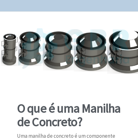
O que é uma Manilha
de Concreto?
Uma manilha de concreto é um componente