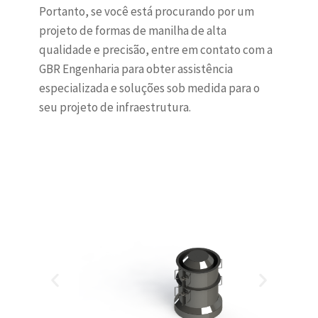
Portanto, se você está procurando por um
projeto de formas de manilha de alta
qualidade e precisão, entre em contato com a
GBR Engenharia para obter assistência
especializada e soluções sob medida para o
seu projeto de infraestrutura.