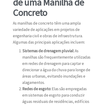
de uma Manilha de
Concreto
As manilhas de concreto têm uma ampla
variedade de aplicações em projetos de
engenharia civil e obras de infraestrutura.
Algumas das principais aplicações incluem:
Sistemas de drenagem pluvial:
As
manilhas são frequentemente utilizadas
em redes de drenagem para captar e
direcionar a água da chuva para longe de
áreas urbanas, evitando inundações e
alagamentos.
Redes de esgoto:
Elas são empregadas
em sistemas de esgoto para conduzir
águas residuais de residências, edifícios