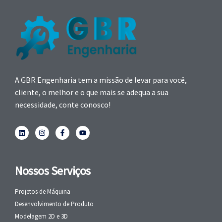
A GBR Engenharia tem a missão de levar para você,
cliente, o melhor e o que mais se adequa a sua
necessidade, conte conosco!
Nossos Serviços
Projetos de Máquina
Desenvolvimento de Produto
Modelagem 2D e 3D