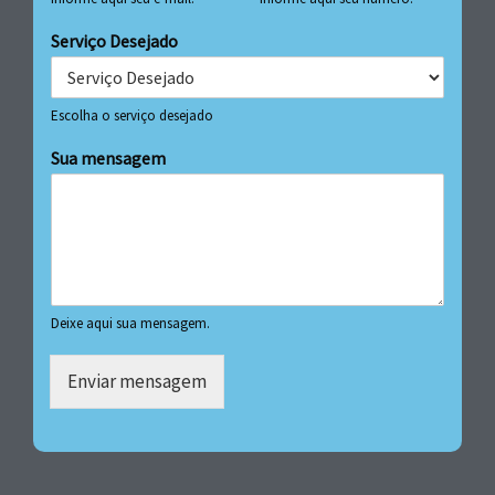
Serviço Desejado
Escolha o serviço desejado
Sua mensagem
Deixe aqui sua mensagem.
Enviar mensagem