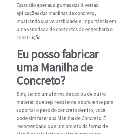
Essas são apenas algumas das diversas
aplicações das manilhas de concreto,
mostrando sua versatilidade e importância em
uma variedade de contextos de engenharia e
construção.
Eu posso fabricar
uma Manilha de
Concreto?
Sim, tendo uma forma de aço ou de outro
material que seja resistente o suficiente para
suportar o peso do concreto dentro, você
pode sim fazer sua Manilha de Concreto. É
recomendado que um projeto da forma de