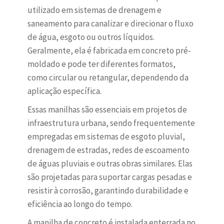
utilizado em sistemas de drenagem e
saneamento para canalizar e direcionar o fluxo
de água, esgoto ou outros líquidos.
Geralmente, ela é fabricada em concreto pré-
moldado e pode ter diferentes formatos,
como circular ou retangular, dependendo da
aplicação específica.
Essas manilhas são essenciais em projetos de
infraestrutura urbana, sendo frequentemente
empregadas em sistemas de esgoto pluvial,
drenagem de estradas, redes de escoamento
de águas pluviais e outras obras similares. Elas
são projetadas para suportar cargas pesadas e
resistir à corrosão, garantindo durabilidade e
eficiência ao longo do tempo.
A manilha de concreto é instalada enterrada no