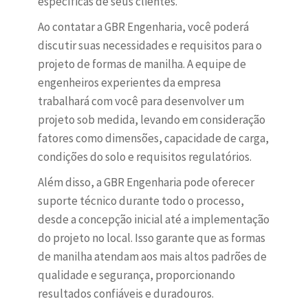
específicas de seus clientes.
Ao contatar a GBR Engenharia, você poderá
discutir suas necessidades e requisitos para o
projeto de formas de manilha. A equipe de
engenheiros experientes da empresa
trabalhará com você para desenvolver um
projeto sob medida, levando em consideração
fatores como dimensões, capacidade de carga,
condições do solo e requisitos regulatórios.
Além disso, a GBR Engenharia pode oferecer
suporte técnico durante todo o processo,
desde a concepção inicial até a implementação
do projeto no local. Isso garante que as formas
de manilha atendam aos mais altos padrões de
qualidade e segurança, proporcionando
resultados confiáveis e duradouros.