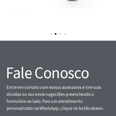
Fale Conosco
Entre em contato com nossos assessores e tire suas
dúvidas ou nos envie sugestões preenchendo o
formulário ao lado. Para um atendimento
Forma de manilha 0,6
personalizado via WhatsApp, clique no botão abaixo.
metros