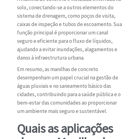
solo, conectando-se a outros elementos do
sistema de drenagem, como poços de visita,
caixas de inspeção e tubos de escoamento. Sua
função principal é proporcionar um canal
seguro e eficiente para o fluxo de líquidos,
ajudando a evitar inundações, alagamentos e
danos à infraestrutura urbana.
Em resumo, as manilhas de concreto
desempenham um papel crucial na gestão de
águas pluviais e no saneamento básico das
cidades, contribuindo para a saúde pública e o
bem-estar das comunidades ao proporcionar
um ambiente mais seguro e sustentável.
Quais as aplicações