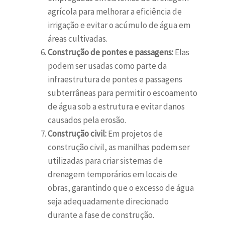
agrícola para melhorar a eficiência de
irrigação e evitar o acúmulo de água em
áreas cultivadas.
Construção de pontes e passagens:
Elas
podem ser usadas como parte da
infraestrutura de pontes e passagens
subterrâneas para permitir o escoamento
de água sob a estrutura e evitar danos
causados pela erosão.
Construção civil:
Em projetos de
construção civil, as manilhas podem ser
utilizadas para criar sistemas de
drenagem temporários em locais de
obras, garantindo que o excesso de água
seja adequadamente direcionado
durante a fase de construção.