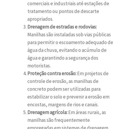
comerciais e industriais até estações de
tratamento ou pontos de descarte
apropriados.
Drenagem de estradas e rodovias:
Manilhas são instaladas sob vias públicas
para permitir o escoamento adequado de
água da chuva, evitando o acúmulo de
água e garantindo a segurança dos
motoristas.
Proteção contra erosão:
Em projetos de
controle de erosão, as manilhas de
concreto podem ser utilizadas para
estabilizar o solo e prevenir a erosão em
encostas, margens de rios e canais.
Drenagem agrícola:
Em áreas rurais, as
manilhas são frequentemente
empregadas em sistemas de drenagem