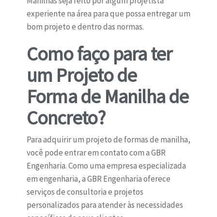
Manilhas seja feito por algum projetista
experiente na área para que possa entregar um
bom projeto e dentro das normas.
Como faço para ter
um Projeto de
Forma de Manilha de
Concreto?
Para adquirir um projeto de formas de manilha,
você pode entrar em contato com a GBR
Engenharia. Como uma empresa especializada
em engenharia, a GBR Engenharia oferece
serviços de consultoria e projetos
personalizados para atender às necessidades