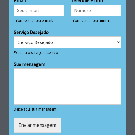
Email
*
Telefone + DDD
*
Informe aqui seu e-mail.
Informe aqui seu número.
Serviço Desejado
Escolha o serviço desejado
Sua mensagem
Deixe aqui sua mensagem.
Enviar mensagem