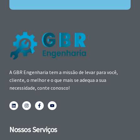
A GBR Engenharia tem a missão de levar para você,
cliente, o melhor e o que mais se adequa a sua
necessidade, conte conosco!
Nossos Serviços