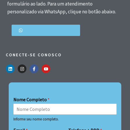
formulário ao lado. Para um atendimento
personalizado via WhatsApp, clique no botão abaixo.
Atendimento Personalizado
CONECTE-SE CONOSCO
Nome Completo
*
Informe seu nome completo.