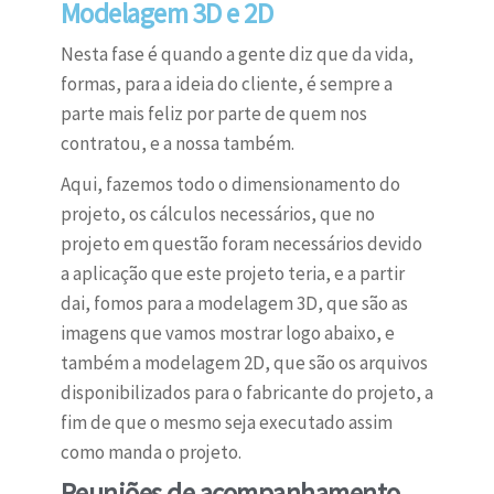
Modelagem 3D e 2D
Nesta fase é quando a gente diz que da vida,
formas, para a ideia do cliente, é sempre a
parte mais feliz por parte de quem nos
contratou, e a nossa também.
Aqui, fazemos todo o dimensionamento do
projeto, os cálculos necessários, que no
projeto em questão foram necessários devido
a aplicação que este projeto teria, e a partir
dai, fomos para a modelagem 3D, que são as
imagens que vamos mostrar logo abaixo, e
também a modelagem 2D, que são os arquivos
disponibilizados para o fabricante do projeto, a
fim de que o mesmo seja executado assim
como manda o projeto.
Reuniões de acompanhamento