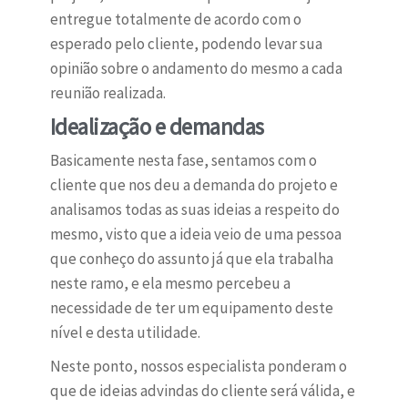
entregue totalmente de acordo com o
esperado pelo cliente, podendo levar sua
opinião sobre o andamento do mesmo a cada
reunião realizada.
Idealização e demandas
Basicamente nesta fase, sentamos com o
cliente que nos deu a demanda do projeto e
analisamos todas as suas ideias a respeito do
mesmo, visto que a ideia veio de uma pessoa
que conheço do assunto já que ela trabalha
neste ramo, e ela mesmo percebeu a
necessidade de ter um equipamento deste
nível e desta utilidade.
Neste ponto, nossos especialista ponderam o
que de ideias advindas do cliente será válida, e