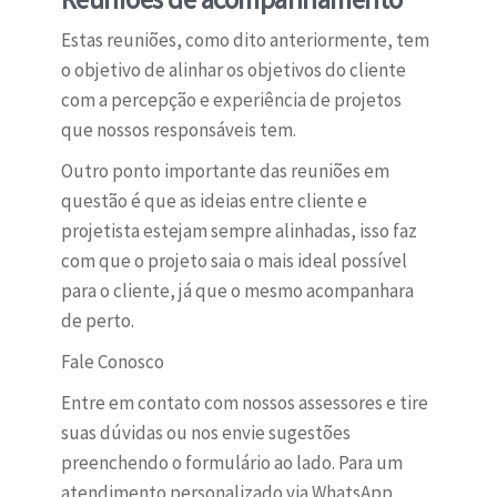
Estas reuniões, como dito anteriormente, tem
o objetivo de alinhar os objetivos do cliente
com a percepção e experiência de projetos
que nossos responsáveis tem.
Outro ponto importante das reuniões em
questão é que as ideias entre cliente e
projetista estejam sempre alinhadas, isso faz
com que o projeto saia o mais ideal possível
para o cliente, já que o mesmo acompanhara
de perto.
Fale Conosco
Entre em contato com nossos assessores e tire
suas dúvidas ou nos envie sugestões
preenchendo o formulário ao lado. Para um
atendimento personalizado via WhatsApp,