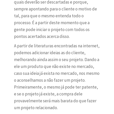
quais deverão ser descartadas e porque,
sempre apontando para o cliente o motivo de
tal, para que o mesmo entenda todo o
processo. É a partir deste momento que a
gente pode iniciar o projeto com todos os
pontos acertados acerca disso.
A partir de literaturas encontradas na internet,
podemos adicionar ideias as do cliente,
melhorando ainda assim o seu projeto. Dando a
ele um produto que não existe no mercado,
caso sua ideia já exista no mercado, nos mesmo
o aconselhamos a não fazer um projeto.
Primeiramente, o mesmo já pode ter patente,
e se o projeto já existe, a compra dele
provavelmente será mais barata do que fazer
um projeto relacionado.