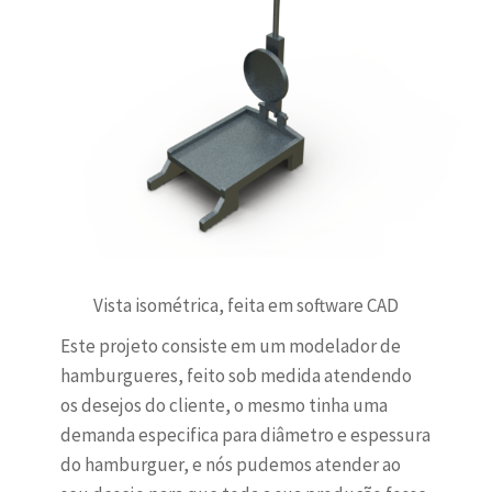
Vista isométrica, feita em software CAD
Este projeto consiste em um modelador de
hamburgueres, feito sob medida atendendo
os desejos do cliente, o mesmo tinha uma
demanda especifica para diâmetro e espessura
do hamburguer, e nós pudemos atender ao