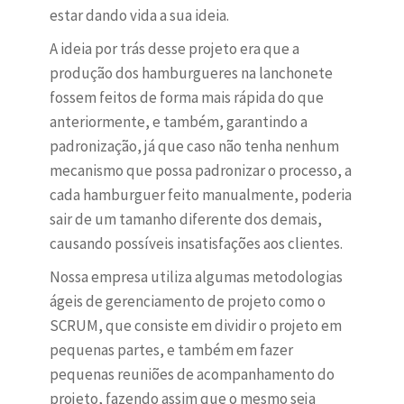
estar dando vida a sua ideia.
A ideia por trás desse projeto era que a
produção dos hamburgueres na lanchonete
fossem feitos de forma mais rápida do que
anteriormente, e também, garantindo a
padronização, já que caso não tenha nenhum
mecanismo que possa padronizar o processo, a
cada hamburguer feito manualmente, poderia
sair de um tamanho diferente dos demais,
causando possíveis insatisfações aos clientes.
Nossa empresa utiliza algumas metodologias
ágeis de gerenciamento de projeto como o
SCRUM, que consiste em dividir o projeto em
pequenas partes, e também em fazer
pequenas reuniões de acompanhamento do
projeto, fazendo assim que o mesmo seja