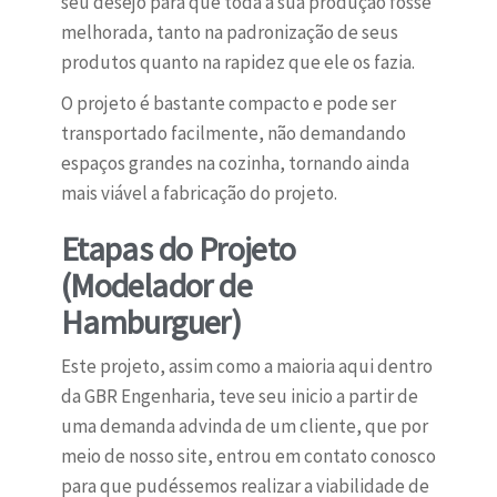
seu desejo para que toda a sua produção fosse
melhorada, tanto na padronização de seus
produtos quanto na rapidez que ele os fazia.
O projeto é bastante compacto e pode ser
transportado facilmente, não demandando
espaços grandes na cozinha, tornando ainda
mais viável a fabricação do projeto.
Etapas do Projeto
(Modelador de
Hamburguer)
Este projeto, assim como a maioria aqui dentro
da GBR Engenharia, teve seu inicio a partir de
uma demanda advinda de um cliente, que por
meio de nosso site, entrou em contato conosco
para que pudéssemos realizar a viabilidade de