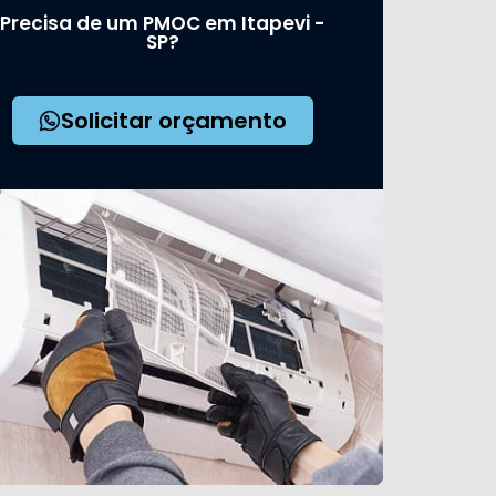
Precisa de um PMOC em Itapevi -
SP?
Solicitar orçamento