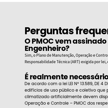
Perguntas freque
O PMOC vem assinado
Engenheiro?
Sim, o Plano de Manutenção, Operação e Contro
Responsabilidade Técnica (ART) exigida por lei
É realmente necessário
De acordo com a lei LEI Nº 13.589, DE 4 
edifícios de uso público e coletivo que
climatizado artificialmente devem dis
Operação e Controle – PMOC dos respec