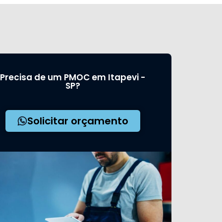
Precisa de um PMOC em Itapevi -
SP?
Solicitar orçamento