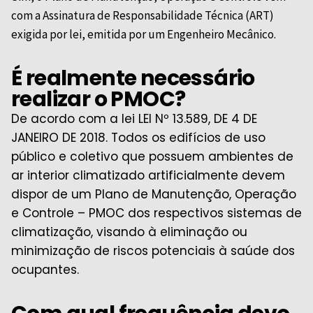
com a Assinatura de Responsabilidade Técnica (ART)
exigida por lei, emitida por um Engenheiro Mecânico.
É realmente necessário
realizar o PMOC?
De acordo com a lei LEI Nº 13.589, DE 4 DE
JANEIRO DE 2018. Todos os edifícios de uso
público e coletivo que possuem ambientes de
ar interior climatizado artificialmente devem
dispor de um Plano de Manutenção, Operação
e Controle – PMOC dos respectivos sistemas de
climatização, visando à eliminação ou
minimização de riscos potenciais à saúde dos
ocupantes.