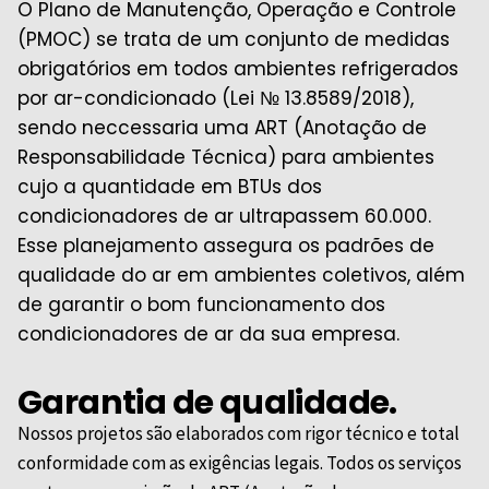
O Plano de Manutenção, Operação e Controle
(PMOC) se trata de um conjunto de medidas
obrigatórios em todos ambientes refrigerados
por ar-condicionado (Lei № 13.8589/2018),
sendo neccessaria uma ART (Anotação de
Responsabilidade Técnica) para ambientes
cujo a quantidade em BTUs dos
condicionadores de ar ultrapassem 60.000.
Esse planejamento assegura os padrões de
qualidade do ar em ambientes coletivos, além
de garantir o bom funcionamento dos
condicionadores de ar da sua empresa.
Garantia de qualidade.
Nossos projetos são elaborados com rigor técnico e total
conformidade com as exigências legais. Todos os serviços