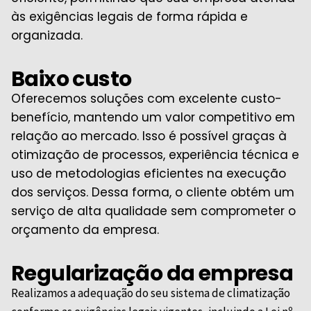
às exigências legais de forma rápida e
organizada.
Baixo custo
Oferecemos soluções com excelente custo-
benefício, mantendo um valor competitivo em
relação ao mercado. Isso é possível graças à
otimização de processos, experiência técnica e
uso de metodologias eficientes na execução
dos serviços. Dessa forma, o cliente obtém um
serviço de alta qualidade sem comprometer o
orçamento da empresa.
Regularização da empresa
Realizamos a adequação do seu sistema de climatização