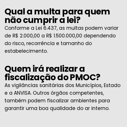
Qual a multa para quem
não cumprir a lei?
Conforme a Lei 6.437, as multas podem variar
de R$ 2.000,00 a R$ 1.500.000,00 dependendo
do risco, recorrência e tamanho do
estabelecimento.
Quem irá realizar a
fiscalização do PMOC?
As vigilâncias sanitárias dos Municípios, Estado
e a ANVISA. Outros órgãos competentes,
também podem fiscalizar ambientes para
garantir uma boa qualidade do ar interno.