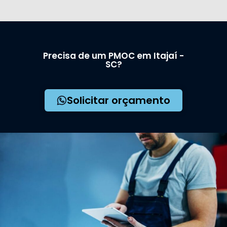
Precisa de um PMOC em Itajaí -
SC?
Solicitar orçamento