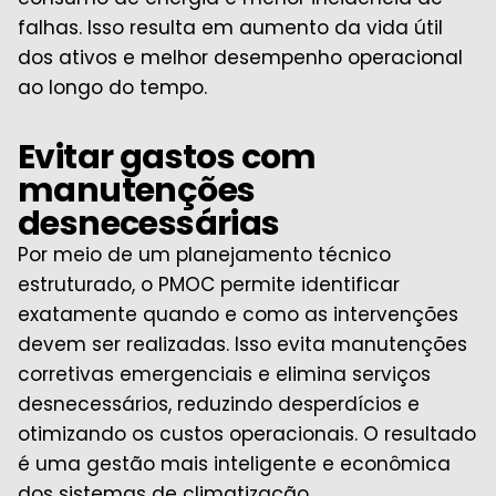
falhas. Isso resulta em aumento da vida útil
dos ativos e melhor desempenho operacional
ao longo do tempo.
Evitar gastos com
manutenções
desnecessárias
Por meio de um planejamento técnico
estruturado, o PMOC permite identificar
exatamente quando e como as intervenções
devem ser realizadas. Isso evita manutenções
corretivas emergenciais e elimina serviços
desnecessários, reduzindo desperdícios e
otimizando os custos operacionais. O resultado
é uma gestão mais inteligente e econômica
dos sistemas de climatização.