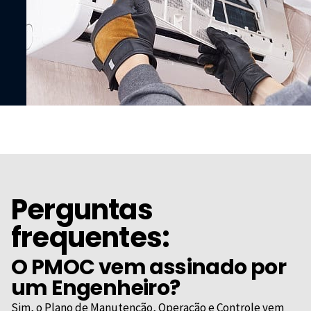
Perguntas
frequentes:
O PMOC vem assinado por
um Engenheiro?
Sim, o Plano de Manutenção, Operação e Controle vem