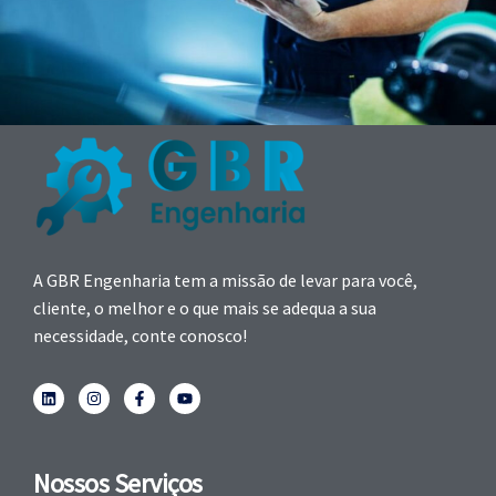
A GBR Engenharia tem a missão de levar para você,
cliente, o melhor e o que mais se adequa a sua
necessidade, conte conosco!
Nossos Serviços