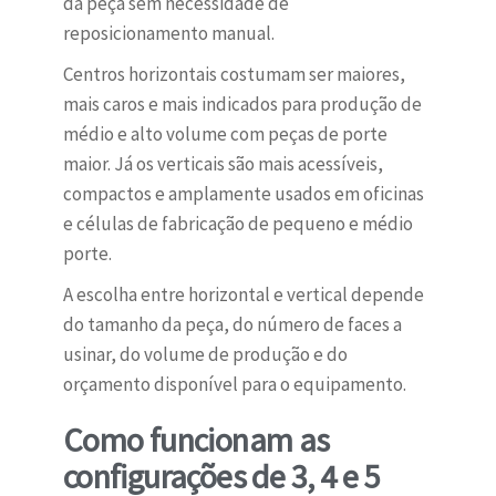
da peça sem necessidade de
reposicionamento manual.
Centros horizontais costumam ser maiores,
mais caros e mais indicados para produção de
médio e alto volume com peças de porte
maior. Já os verticais são mais acessíveis,
compactos e amplamente usados em oficinas
e células de fabricação de pequeno e médio
porte.
A escolha entre horizontal e vertical depende
do tamanho da peça, do número de faces a
usinar, do volume de produção e do
orçamento disponível para o equipamento.
Como funcionam as
configurações de 3, 4 e 5