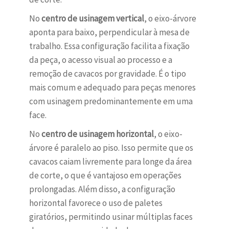
No
centro de usinagem vertical
, o eixo-árvore
aponta para baixo, perpendicular à mesa de
trabalho. Essa configuração facilita a fixação
da peça, o acesso visual ao processo e a
remoção de cavacos por gravidade. É o tipo
mais comum e adequado para peças menores
com usinagem predominantemente em uma
face.
No
centro de usinagem horizontal
, o eixo-
árvore é paralelo ao piso. Isso permite que os
cavacos caiam livremente para longe da área
de corte, o que é vantajoso em operações
prolongadas. Além disso, a configuração
horizontal favorece o uso de paletes
giratórios, permitindo usinar múltiplas faces