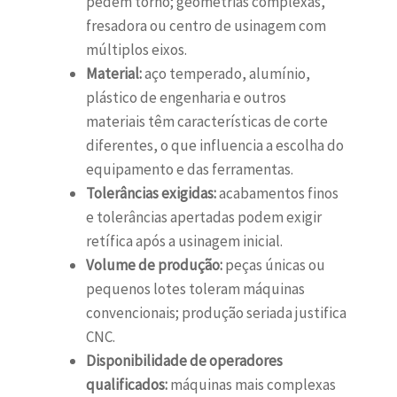
pedem torno; geometrias complexas,
fresadora ou centro de usinagem com
múltiplos eixos.
Material:
aço temperado, alumínio,
plástico de engenharia e outros
materiais têm características de corte
diferentes, o que influencia a escolha do
equipamento e das ferramentas.
Tolerâncias exigidas:
acabamentos finos
e tolerâncias apertadas podem exigir
retífica após a usinagem inicial.
Volume de produção:
peças únicas ou
pequenos lotes toleram máquinas
convencionais; produção seriada justifica
CNC.
Disponibilidade de operadores
qualificados:
máquinas mais complexas