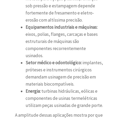
sob pressão e estampagem depende
fortemente de fresamento e eletro-
erosão com altíssima precisão.
Equipamentos industriais e máquinas:
eixos, polias, flanges, carcaças e bases
estruturais de máquinas são
componentes recorrentemente
usinados.
Setor médico e odontológico:
implantes,
próteses e instrumentos cirúrgicos
demandam usinagem de precisão em
materiais biocompatíveis.
Energia:
turbinas hidráulicas, eólicas e
componentes de usinas termelétricas
utilizam peças usinadas de grande porte.
A amplitude dessas aplicações mostra por que