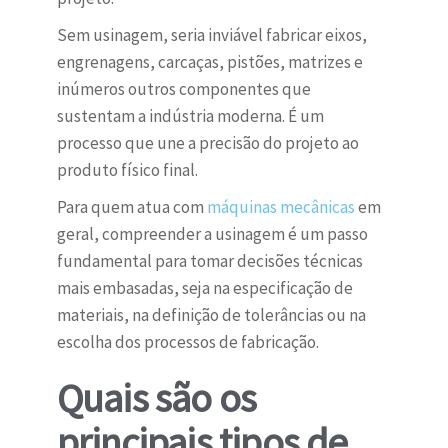
Sem usinagem, seria inviável fabricar eixos,
engrenagens, carcaças, pistões, matrizes e
inúmeros outros componentes que
sustentam a indústria moderna. É um
processo que une a precisão do projeto ao
produto físico final.
Para quem atua com
máquinas mecânicas
em
geral, compreender a usinagem é um passo
fundamental para tomar decisões técnicas
mais embasadas, seja na especificação de
materiais, na definição de tolerâncias ou na
escolha dos processos de fabricação.
Quais são os
principais tipos de