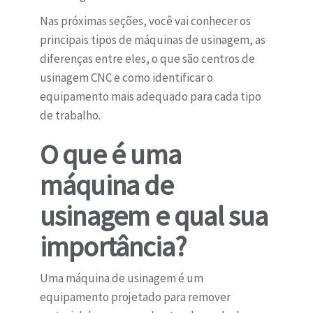
Nas próximas seções, você vai conhecer os
principais tipos de máquinas de usinagem, as
diferenças entre eles, o que são centros de
usinagem CNC e como identificar o
equipamento mais adequado para cada tipo
de trabalho.
O que é uma
máquina de
usinagem e qual sua
importância?
Uma máquina de usinagem é um
equipamento projetado para remover