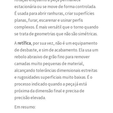
estacionária ou se move de forma controlada.
É usada para abrir ranhuras, criar superfícies
planas, furar, escarenar e usinar perfis
complexos. É mais versátil que o torno quando
se trata de geometrias que não são simétricas.
A
retífica
, por sua vez, não é um equipamento
de desbaste, e sim de acabamento. Ela usa um
rebolo abrasivo de grão fino para remover
camadas muito pequenas de material,
alcançando tolerâncias dimensionais estreitas
e rugosidades superficiais muito baixas. É o
processo indicado quando a peça já está
próxima da dimensão final e precisa de
precisão elevada.
Em resumo: