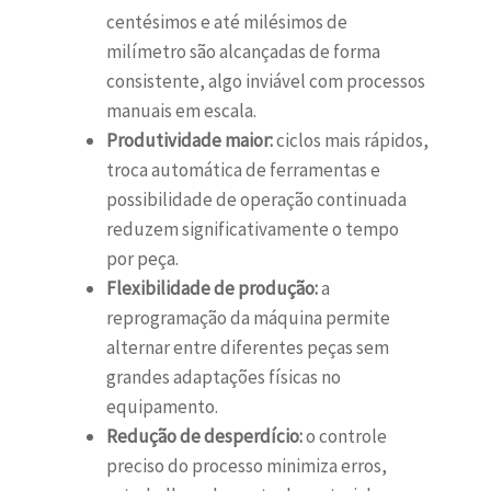
centésimos e até milésimos de
milímetro são alcançadas de forma
consistente, algo inviável com processos
manuais em escala.
Produtividade maior:
ciclos mais rápidos,
troca automática de ferramentas e
possibilidade de operação continuada
reduzem significativamente o tempo
por peça.
Flexibilidade de produção:
a
reprogramação da máquina permite
alternar entre diferentes peças sem
grandes adaptações físicas no
equipamento.
Redução de desperdício:
o controle
preciso do processo minimiza erros,