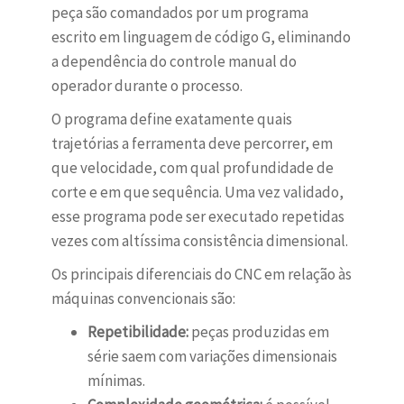
peça são comandados por um programa
escrito em linguagem de código G, eliminando
a dependência do controle manual do
operador durante o processo.
O programa define exatamente quais
trajetórias a ferramenta deve percorrer, em
que velocidade, com qual profundidade de
corte e em que sequência. Uma vez validado,
esse programa pode ser executado repetidas
vezes com altíssima consistência dimensional.
Os principais diferenciais do CNC em relação às
máquinas convencionais são:
Repetibilidade:
peças produzidas em
série saem com variações dimensionais
mínimas.