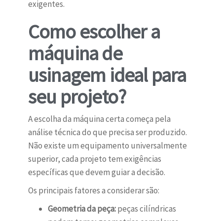
exigentes.
Como escolher a
máquina de
usinagem ideal para
seu projeto?
A escolha da máquina certa começa pela
análise técnica do que precisa ser produzido.
Não existe um equipamento universalmente
superior, cada projeto tem exigências
específicas que devem guiar a decisão.
Os principais fatores a considerar são:
Geometria da peça:
peças cilíndricas