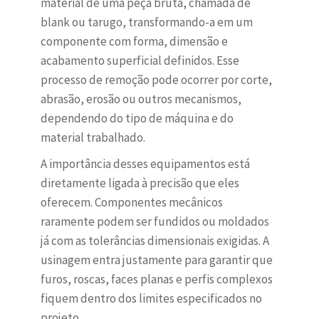
material de uma peça bruta, chamada de
blank ou tarugo, transformando-a em um
componente com forma, dimensão e
acabamento superficial definidos. Esse
processo de remoção pode ocorrer por corte,
abrasão, erosão ou outros mecanismos,
dependendo do tipo de máquina e do
material trabalhado.
A importância desses equipamentos está
diretamente ligada à precisão que eles
oferecem. Componentes mecânicos
raramente podem ser fundidos ou moldados
já com as tolerâncias dimensionais exigidas. A
usinagem entra justamente para garantir que
furos, roscas, faces planas e perfis complexos
fiquem dentro dos limites especificados no
projeto.