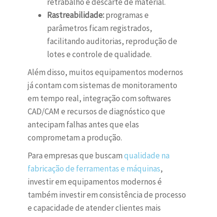
retrabalho e descarte de material.
Rastreabilidade:
programas e
parâmetros ficam registrados,
facilitando auditorias, reprodução de
lotes e controle de qualidade.
Além disso, muitos equipamentos modernos
já contam com sistemas de monitoramento
em tempo real, integração com softwares
CAD/CAM e recursos de diagnóstico que
antecipam falhas antes que elas
comprometam a produção.
Para empresas que buscam
qualidade na
fabricação de ferramentas e máquinas
,
investir em equipamentos modernos é
também investir em consistência de processo
e capacidade de atender clientes mais