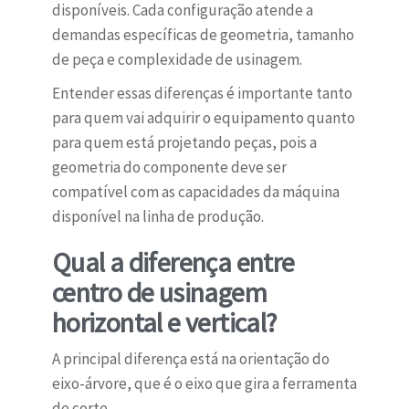
disponíveis. Cada configuração atende a
demandas específicas de geometria, tamanho
de peça e complexidade de usinagem.
Entender essas diferenças é importante tanto
para quem vai adquirir o equipamento quanto
para quem está projetando peças, pois a
geometria do componente deve ser
compatível com as capacidades da máquina
disponível na linha de produção.
Qual a diferença entre
centro de usinagem
horizontal e vertical?
A principal diferença está na orientação do
eixo-árvore, que é o eixo que gira a ferramenta
de corte.