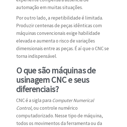
automação em muitas situações.
Por outro lado, a repetibilidade é limitada.
Produzir centenas de peças idênticas com
máquinas convencionais exige habilidade
elevada e aumenta o risco de variações
dimensionais entre as peças. É aí que o CNC se
torna indispensável.
O que são máquinas de
usinagem CNC e seus
diferenciais?
CNC é a sigla para
Computer Numerical
Control
, ou controle numérico
computadorizado. Nesse tipo de máquina,
todos os movimentos da ferramenta ou da