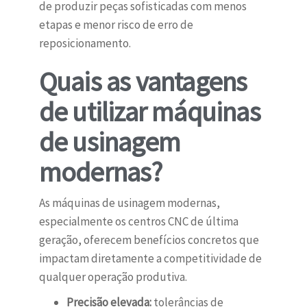
de produzir peças sofisticadas com menos
etapas e menor risco de erro de
reposicionamento.
Quais as vantagens
de utilizar máquinas
de usinagem
modernas?
As máquinas de usinagem modernas,
especialmente os centros CNC de última
geração, oferecem benefícios concretos que
impactam diretamente a competitividade de
qualquer operação produtiva.
Precisão elevada:
tolerâncias de