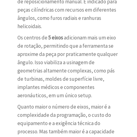
de reposicionamento manual. É indicado para
peças cilíndricas com recursos em diferentes
ângulos, como furos radiais e ranhuras
helicoidais.
Os centros de
5 eixos
adicionam mais um eixo
de rotação, permitindo que a ferramenta se
aproxime da peça por praticamente qualquer
ângulo. Isso viabiliza a usinagem de
geometrias altamente complexas, como pás
de turbinas, moldes de superfície livre,
implantes médicos e componentes
aeronáuticos, em um único setup.
Quanto maior o número de eixos, maior é a
complexidade da programação, o custo do
equipamento e a exigência técnica do
processo. Mas também maior é a capacidade