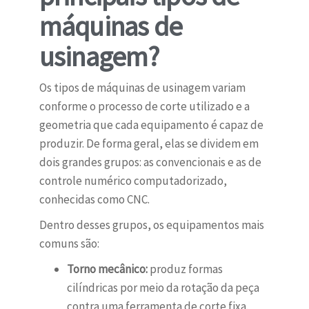
máquinas de
usinagem?
Os tipos de máquinas de usinagem variam
conforme o processo de corte utilizado e a
geometria que cada equipamento é capaz de
produzir. De forma geral, elas se dividem em
dois grandes grupos: as convencionais e as de
controle numérico computadorizado,
conhecidas como CNC.
Dentro desses grupos, os equipamentos mais
comuns são:
Torno mecânico:
produz formas
cilíndricas por meio da rotação da peça
contra uma ferramenta de corte fixa.