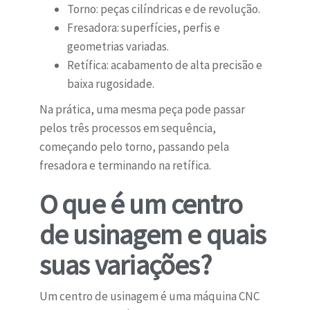
Torno: peças cilíndricas e de revolução.
Fresadora: superfícies, perfis e
geometrias variadas.
Retífica: acabamento de alta precisão e
baixa rugosidade.
Na prática, uma mesma peça pode passar
pelos três processos em sequência,
começando pelo torno, passando pela
fresadora e terminando na retífica.
O que é um centro
de usinagem e quais
suas variações?
Um centro de usinagem é uma máquina CNC