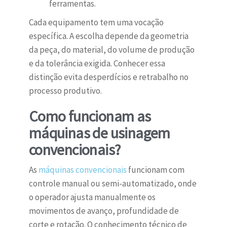
ferramentas.
Cada equipamento tem uma vocação
específica. A escolha depende da geometria
da peça, do material, do volume de produção
e da tolerância exigida. Conhecer essa
distinção evita desperdícios e retrabalho no
processo produtivo.
Como funcionam as
máquinas de usinagem
convencionais?
As
máquinas convencionais
funcionam com
controle manual ou semi-automatizado, onde
o operador ajusta manualmente os
movimentos de avanço, profundidade de
corte e rotação. O conhecimento técnico de