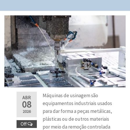
Máquinas de usinagem são
ABR
08
equipamentos industriais usados
para dar forma a peças metálicas,
2026
plásticas ou de outros materiais
Off
por meio da remoção controlada