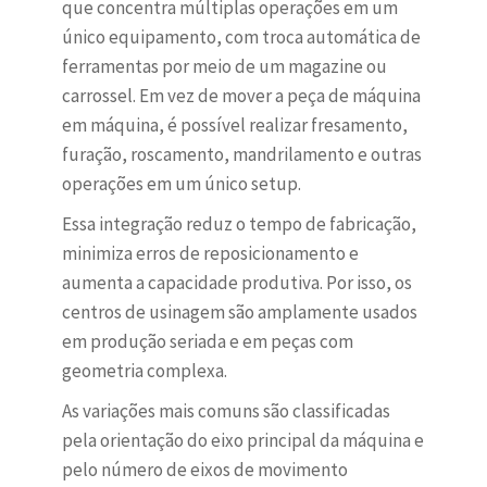
que concentra múltiplas operações em um
único equipamento, com troca automática de
ferramentas por meio de um magazine ou
carrossel. Em vez de mover a peça de máquina
em máquina, é possível realizar fresamento,
furação, roscamento, mandrilamento e outras
operações em um único setup.
Essa integração reduz o tempo de fabricação,
minimiza erros de reposicionamento e
aumenta a capacidade produtiva. Por isso, os
centros de usinagem são amplamente usados
em produção seriada e em peças com
geometria complexa.
As variações mais comuns são classificadas
pela orientação do eixo principal da máquina e
pelo número de eixos de movimento