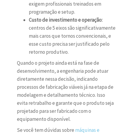
exigem profissionais treinados em
programação e setup.
Custo de investimento e operação:
centros de 5 eixos são significativamente
mais caros que tornos convencionais, e
esse custo precisa ser justificado pelo
retorno produtivo.
Quando o projeto ainda está na fase de
desenvolvimento, a engenharia pode atuar
diretamente nessa decisão, indicando
processos de fabricação viáveis já na etapa de
modelagem e detalhamento técnico. Isso
evita retrabalho e garante que o produto seja
projetado para ser fabricado com o
equipamento disponível.
Se você tem dúvidas sobre
máquinas e