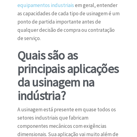
equipamentos industriais
em geral, entender
as capacidades de cada tipo de usinagem é um
ponto de partida importante antes de
qualquer decisão de compra ou contratação
de serviço.
Quais são as
principais aplicações
da usinagem na
indústria?
A usinagem está presente em quase todos os
setores industriais que fabricam
componentes mecânicos com exigências
dimensionais. Sua aplicação vai muito além de