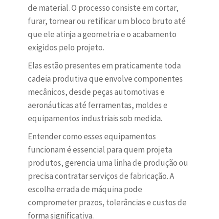
de material. O processo consiste em cortar,
furar, tornear ou retificar um bloco bruto até
que ele atinja a geometria e o acabamento
exigidos pelo projeto.
Elas estão presentes em praticamente toda
cadeia produtiva que envolve componentes
mecânicos, desde peças automotivas e
aeronáuticas até ferramentas, moldes e
equipamentos industriais sob medida.
Entender como esses equipamentos
funcionam é essencial para quem projeta
produtos, gerencia uma linha de produção ou
precisa contratar serviços de fabricação. A
escolha errada de máquina pode
comprometer prazos, tolerâncias e custos de
forma significativa.